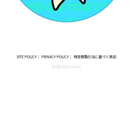
SITE POLICY
PRIVACY POLICY
特定商取引法に基づく表記
© 2020 -2026 iroiro inc.