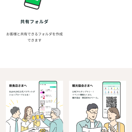
共有フォルダ
お客様と共有できるフォルダを作成
できます