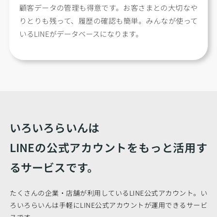
顧客データの管理も得意です。お客さまとの大切なや
りとりも残って、履歴の確認も簡単。みんなが使って
いるLINEがデータベースになります。
いろいろらいんは
LINEの公式アカウントをもっと活用す
るサービスです。
たくさんの企業・店舗が利用しているLINE公式アカウント。い
ろいろらいんは手軽にLINE公式アカウントが運用できるサービ