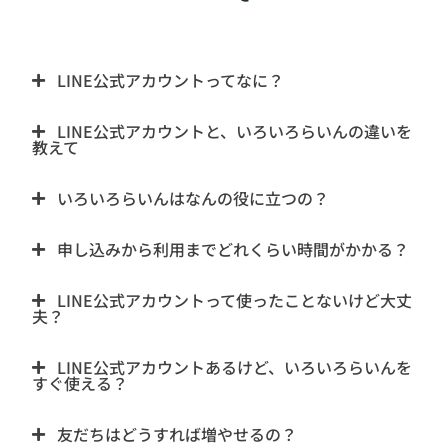
LINE公式アカウントってなに？
LINE公式アカウントと、いろいろらいんの違いを
教えて
いろいろらいんはなんの役に立つの？
申し込みから利用までどれくらい時間がかかる？
LINE公式アカウントって使ったことないけど大丈
夫？
LINE公式アカウントあるけど、いろいろらいんを
すぐ使える？
友だちはどうすれば増やせるの？