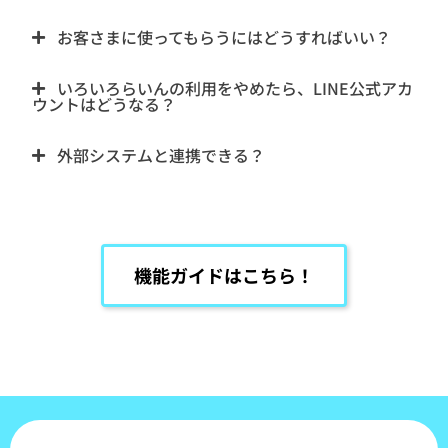
お客さまに使ってもらうにはどうすればいい？
いろいろらいんの利用をやめたら、LINE公式アカ
ウントはどうなる？
外部システムと連携できる？
機能ガイドはこちら！