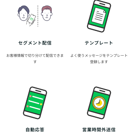
セグメント配信
テンプレート
お客様情報で切り分けて配信できま
よく使うメッセージをテンプレート
す
登録します
自動応答
営業時間外送信