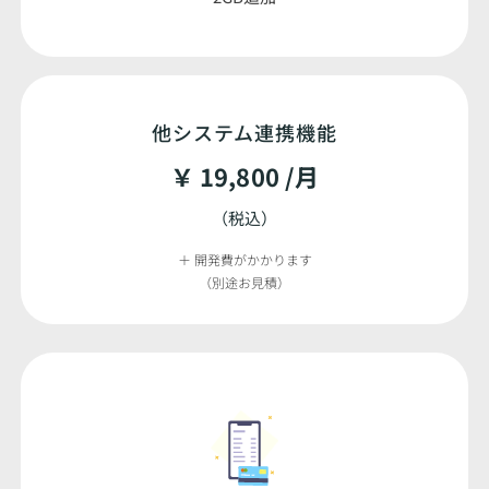
他システム連携機能
￥ 19,800 /月
（税込）
＋ 開発費がかかります
（別途お見積）