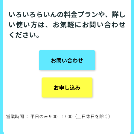
いろいろらいんの料金プランや、詳し
い使い方は、お気軽にお問い合わせ
ください。
お問い合わせ
お申し込み
営業時間 ： 平日のみ 9:00 – 17:00（土日休日を除く）