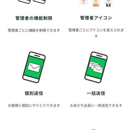
管理者アイコン
管理者の機能制限
管理者ごとにアイコンを変えられま
管理者ごとに機能を制限できます
す
個別送信
一括送信
お客様と個別にやりとりできます
お友だち全員に一斉送信できます