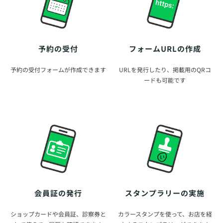
予約の受付
フォームURLの作成
予約の受付フォームが作成できます
URLを発行したり、掲載用のQRコ
ードも可能です
会員証の発行
スタンプラリーの実施
ショップカードや会員証、診察券と
カラースタンプを使って、お店を経