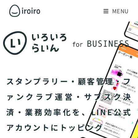
MENU
スタンプラリー・顧客管理・フ
ァンクラブ運営・サブスク決
済・業務効率化を、LINE公式
アカウントにトッピング​