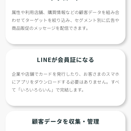
属性や利用店舗、購買情報などの顧客データを組み合
わせてターゲットを絞り込み、セグメント別に広告や
商品販促のメッセージを配信できます。
LINEが会員証になる
企業や店舗でカードを発行したり、お客さまのスマホ
にアプリをダウンロードする必要はありません。すべ
て「いろいろらいん」で完結します。
顧客データを収集・管理