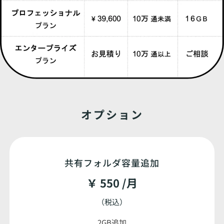
オプション
共有フォルダ容量追加
￥ 550 /月
（税込）
2GB追加