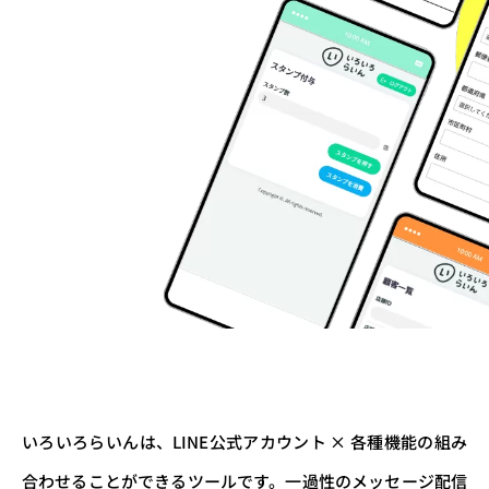
いろいろらいんは、LINE公式アカウント × 各種機能の組み
合わせることができるツールです。一過性のメッセージ配信