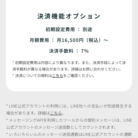
決済機能オプション
初期設定費用 ： 別途
月額費用 ： 月16,500円（税込）〜
決済手数料 ： 7％
* 初期設定費用は内容により異なります。また、決済手段によって決
済手数料が異なる場合があります。詳細はお問い合わせください。
* 決済についての規約は
こちら
をご確認ください。
* LINE公式アカウントの利用には、LINE社への支払いが別途発生する
場合があります。詳細は
こちら
。
* メッセージングAPIを利用したツールからの個別メッセージは、LINE
公式アカウントのメッセージ送信数としてカウントされます。
* いろいろらいんのメッセージ送信通数はLINE公式アカウントの通数