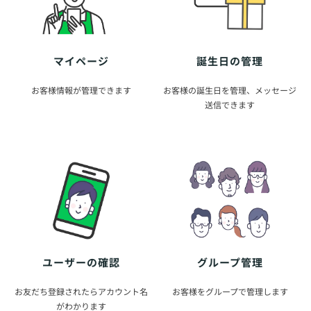
マイページ
誕生日の管理
お客様情報が管理できます
お客様の誕生日を管理、メッセージ
送信できます
グループ管理
ユーザーの確認
お客様をグループで管理します
お友だち登録されたらアカウント名
がわかります