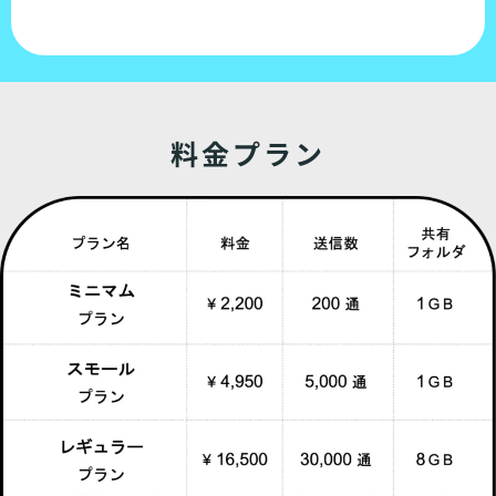
料金プラン