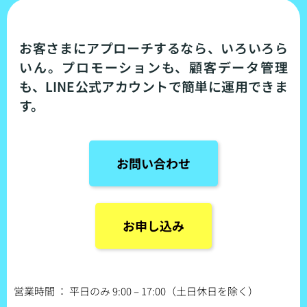
お客さまにアプローチするなら、いろいろら
いん。プロモーションも、顧客データ管理
も、LINE公式アカウントで簡単に運用できま
す。
お問い合わせ
お申し込み
営業時間 ： 平日のみ 9:00 – 17:00（土日休日を除く）