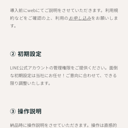
導入前にwebにてご説明をさせていただきます。利用規
約などをご確認の上、利用の
お申し込み
をお願いしま
す。
② 初期設定
LINE公式アカウントの管理権限をご提供ください。面倒
な初期設定は当社にお任せ！ご意向に合わせて、できる
限り調整いたします。
③ 操作説明
納品時に操作説明をさせていただきます。操作は直感的