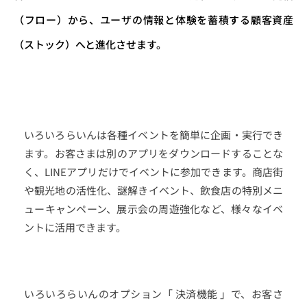
（フロー）から、ユーザの情報と体験を蓄積する顧客資産
（ストック）へと進化させます。
いろいろらいんは各種イベントを簡単に企画・実行でき
ます。お客さまは別のアプリをダウンロードすることな
く、LINEアプリだけでイベントに参加できます。商店街
や観光地の活性化、謎解きイベント、飲食店の特別メニ
ューキャンペーン、展示会の周遊強化など、様々なイベ
ントに活用できます。
いろいろらいんのオプション「 決済機能 」で、お客さ