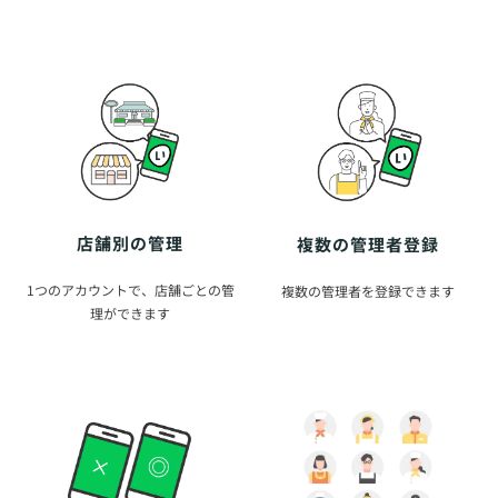
店舗別の管理
複数の管理者登録
1つのアカウントで、店舗ごとの管
複数の管理者を登録できます
理ができます