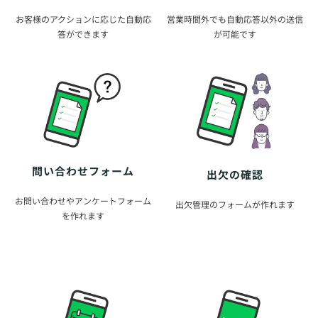
お客様のアクションに応じた自動応
営業時間外でも自動応答以外の送信
答ができます
が可能です
問い合わせフォーム
出欠の確認
お問い合わせやアンケートフォーム
出欠管理のフォームが作れます
を作れます