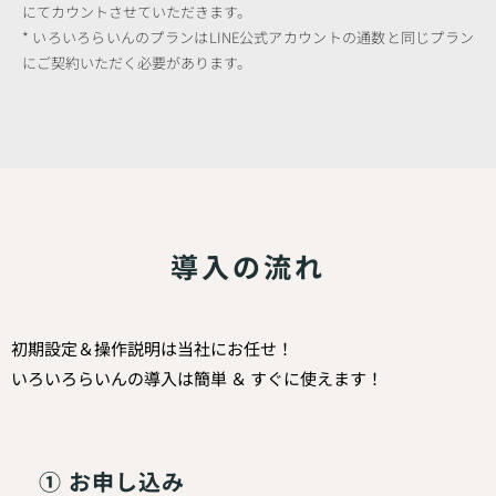
にてカウントさせていただきます。
* いろいろらいんのプランはLINE公式アカウントの通数と同じプラン
にご契約いただく必要があります。
導入の流れ
初期設定＆操作説明は当社にお任せ！
いろいろらいんの導入は簡単 ＆ すぐに使えます！
① お申し込み