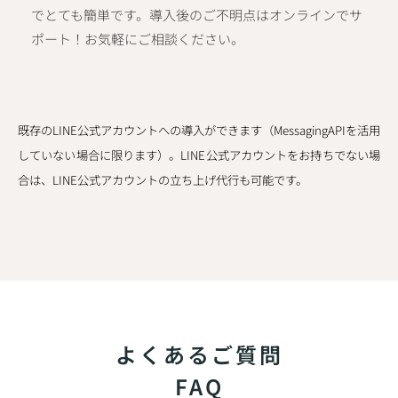
でとても簡単です。導入後のご不明点はオンラインでサ
ポート！お気軽にご相談ください。
既存のLINE公式アカウントへの導入ができます（MessagingAPIを活用
していない場合に限ります）。
LINE公式アカウントをお持ちでない場
合は、LINE公式アカウントの立ち上げ代行も可能です。
よくあるご質問
FAQ