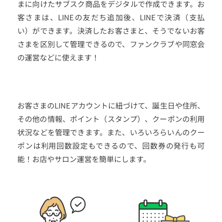
まに向けたサブスク商品をデジタルで作成できます。お
客さまは、LINEの友だち追加後、LINEで決済（支払
い）ができます。決済したお客さまと、そうでないお客
さまを区別して管理できるので、ファンクラブや同窓会
の運営などに使えます！
お客さまのLINEアカウントに紐づけて、誕生日や住所、
その他の情報、ポイント（スタンプ）、クーポンの利用
状況などを管理できます。また、いろいろらいんのクー
ポンは利用回数設定もできるので、回数券の発行も可
能！お店やサロン運営を簡単にします。