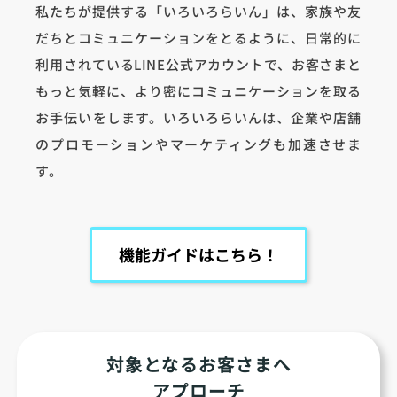
私たちが提供する「いろいろらいん」は、家族や友
だちとコミュニケーションをとるように、日常的に
利用されているLINE公式アカウントで、お客さまと
もっと気軽に、より密にコミュニケーションを取る
お手伝いをします。いろいろらいんは、企業や店舗
のプロモーションやマーケティングも加速させま
す。
機能ガイドはこちら！
対象となるお客さまへ
アプローチ