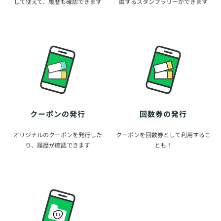
して使えて、履歴も確認できます
由するスタンプラリーができます
クーポンの発行
回数券の発行
オリジナルのクーポンを発行した
クーポンを回数券として利用するこ
り、履歴が確認できます
とも！