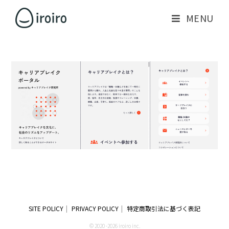
MENU
SITE POLICY
PRIVACY POLICY
特定商取引法に基づく表記
© 2020 -2026 iroiro inc.