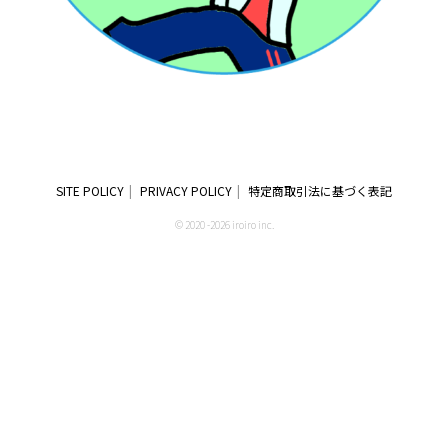
SITE POLICY
PRIVACY POLICY
特定商取引法に基づく表記
© 2020 -2026 iroiro inc.