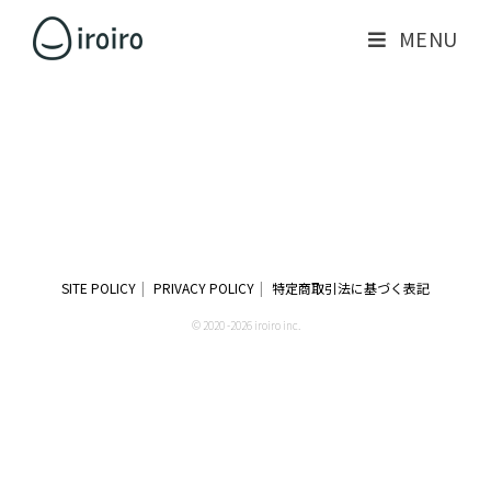
MENU
SITE POLICY
PRIVACY POLICY
特定商取引法に基づく表記
© 2020 -2026 iroiro inc.