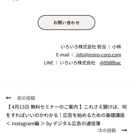
お問い合わせ
いろいろ株式会社 担当 ： 小林
E-mail ：
info@iroiro-corp.com
LINE ： いろいろ株式会社
@958lfbac
前の投稿
【 4月13日 無料セミナーのご案内 】これさえ聞けば、何
をすればいいのかわかる！広告を始めるための基礎講座
＜ Instagram編 ＞ by デジタル広告の通信簿
次の投稿