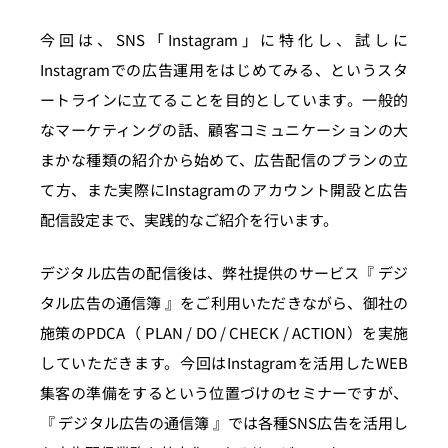
今回は、SNS「Instagram」に特化し、試しに
Instagramでの広告運用をはじめてみる、というスタ
ートラインに立てることを目的としています。一般的
なマーケティングの話、顧客コミュニケーションの大
まかな種類の紹介から始めて、広告配信のプランの立
て方、また実際にInstagramのアカウント開設と広告
配信設定まで、実践的なご紹介を行います。
デジタル広告の配信後は、弊社提供のサービス『 デジ
タル広告の通信簿 』をご利用いただきながら、御社の
施策のPDCA（ PLAN / DO / CHECK / ACTION）を実施
していただきます。今回はInstagramを活用したWEB
集客の準備をするという位置づけのセミナーですが、
『 デジタル広告の通信簿 』では各種SNS広告を活用し