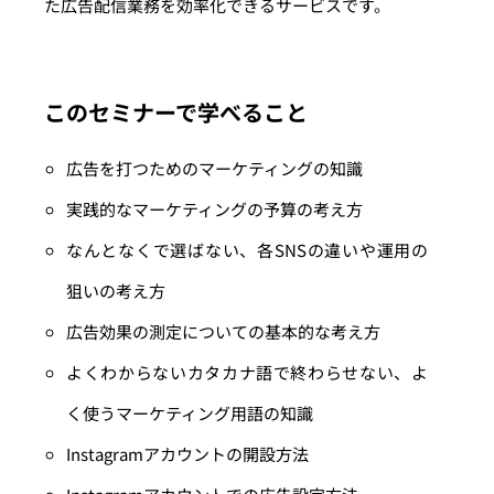
た広告配信業務を効率化できるサービスです。
このセミナーで学べること
広告を打つためのマーケティングの知識
実践的なマーケティングの予算の考え方
なんとなくで選ばない、各SNSの違いや運用の
狙いの考え方
広告効果の測定についての基本的な考え方
よくわからないカタカナ語で終わらせない、よ
く使うマーケティング用語の知識
Instagramアカウントの開設方法