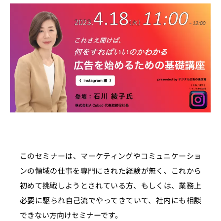
このセミナーは、マーケティングやコミュニケーショ
ンの領域の仕事を専門にされた経験が無く、これから
初めて挑戦しようとされている方、もしくは、業務上
必要に駆られ自己流でやってきていて、社内にも相談
できない方向けセミナーです。