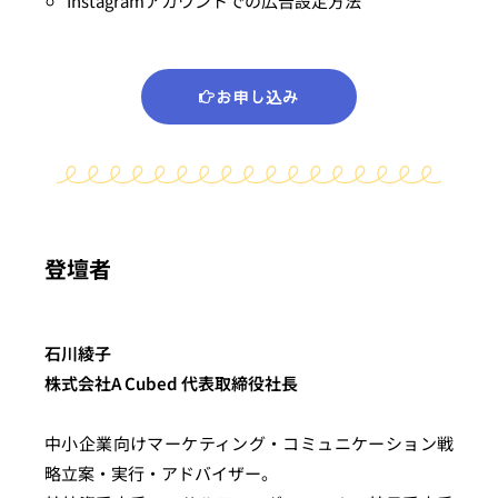
Instagramアカウントでの広告設定方法
お申し込み
登壇者
石川綾子
株式会社A Cubed 代表取締役社長
中小企業向けマーケティング・コミュニケーション戦
略立案・実行・アドバイザー。