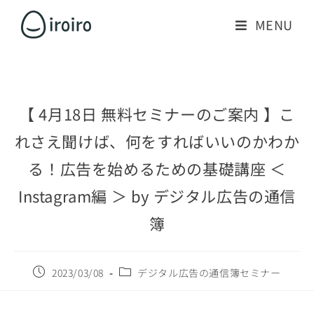
MENU
【 4月18日 無料セミナーのご案内 】こ
れさえ聞けば、何をすればいいのかわか
る！広告を始めるための基礎講座 ＜
Instagram編 ＞ by デジタル広告の通信
簿
2023/03/08
デジタル広告の通信簿セミナー