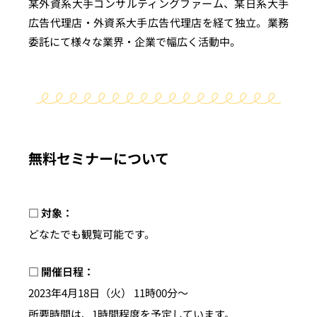
某外資系大手コンサルティングファーム、某日系大手
広告代理店・外資系大手広告代理店を経て独立。業務
委託にて様々な業界・企業で幅広く活動中。
無料セミナーについて
□ 対象：
どなたでも観覧可能です。
□ 開催日程：
2023年4月18日（火） 11時00分〜
所要時間は、1時間程度を予定しています。