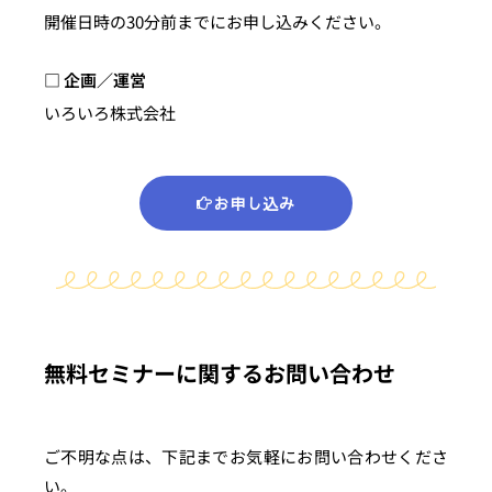
開催日時の30分前までにお申し込みください。
□ 企画／運営
いろいろ株式会社
お申し込み
無料セミナーに関するお問い合わせ
ご不明な点は、下記までお気軽にお問い合わせくださ
い。