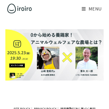
MENU
SITE POLICY
PRIVACY POLICY
特定商取引法に基づく表記