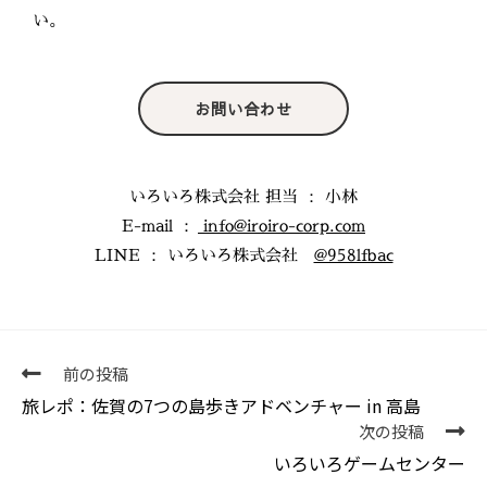
い。
お問い合わせ
いろいろ株式会社 担当 ： 小林
E-mail ：
info@iroiro-corp.com
LINE ： いろいろ株式会社
@958lfbac
前の投稿
旅レポ：佐賀の7つの島歩きアドベンチャー in 高島
次の投稿
いろいろゲームセンター