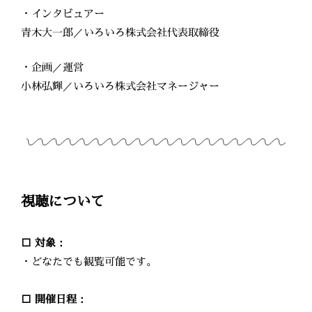
・インタビュアー
青木大一郎／いろいろ株式会社代表取締役
・企画／運営
小林弘輝／いろいろ株式会社マネージャー
視聴について
□ 対象：
・どなたでも観覧可能です。
□ 開催日程：