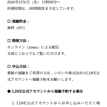
2026年2月6日（金） 15時00分〜
所要時間は、1時間程度を予定しています。
□ 視聴料金：
無料（0円）
□ 開催方法：
オンライン（zoom）による配信
全国どこからでもご覧いただけます。
□ 申込方法：
番組の視聴をご希望の方は、いろいろ株式会社のLINE公
式アカウントへ視聴予約をお願いします。
● LINE公式アカウントから視聴予約する場合
1. LINE公式アカウントからお申し込みいただく場