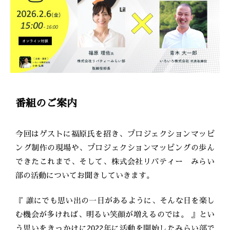
番組のご案内
今回はゲストに福原氏を招き、プロジェクションマッピ
ング制作の現場や、プロジェクションマッピングの歩ん
できたこれまで、そして、株式会社リバティー みらい
部の活動についてお聞きしていきます。
『 誰にでも思い出の一日があるように、そんな日を楽し
む機会が多ければ、明るい笑顔が増えるのでは。 』とい
う思いをきっかけに2022年に活動を開始したみらい部で