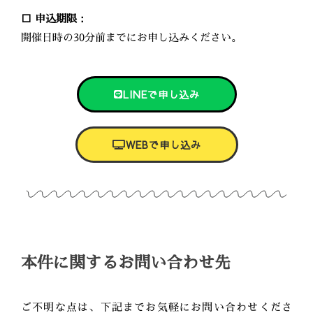
□ 申込期限：
開催日時の30分前までにお申し込みください。
LINEで申し込み
WEBで申し込み
本件に関するお問い合わせ先
ご不明な点は、下記までお気軽にお問い合わせくださ