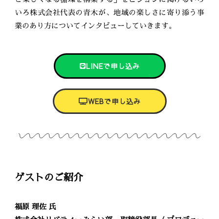
いろ株式会社代表の青木が、地域の楽しさに寄り添う事
業のあり方についてインタビューしていきます。
LINEで申し込み
WEBで申し込み
ゲストのご紹介
福原 理佐 氏