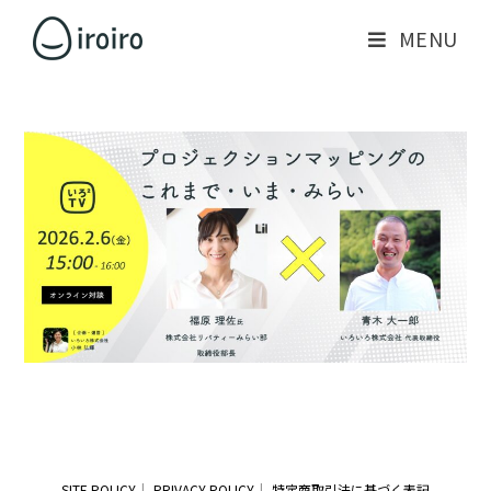
MENU
SITE POLICY
PRIVACY POLICY
特定商取引法に基づく表記