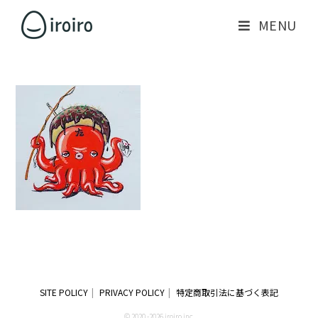
MENU
SITE POLICY
PRIVACY POLICY
特定商取引法に基づく表記
© 2020 -2026 iroiro inc.