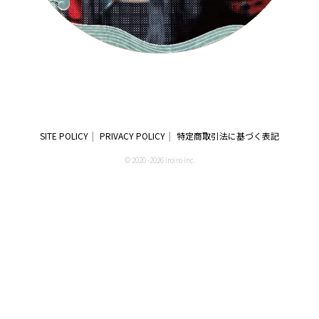
SITE POLICY
PRIVACY POLICY
特定商取引法に基づく表記
© 2020 -2026 iroiro inc.