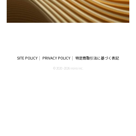
SITE POLICY
PRIVACY POLICY
特定商取引法に基づく表記
© 2020 -2026 iroiro inc.