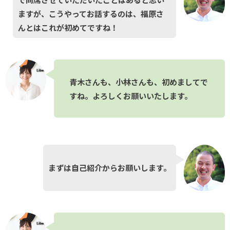
ますが、こうやってお話するのは、福原さ
んとはこれが初めてですね！
青木さんも、小林さんも、初めましてで
すね。よろしくお願いいたします。
まずは自己紹介からお願いします。