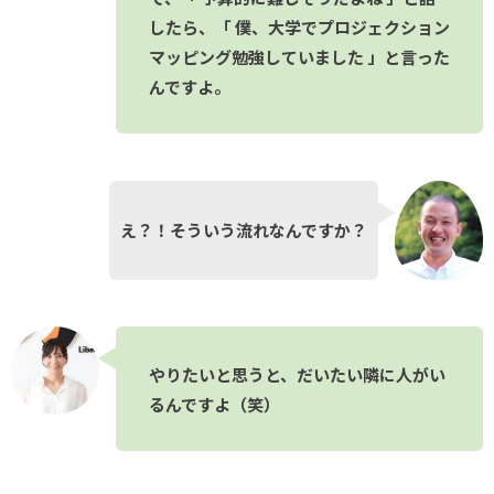
したら、「 僕、大学でプロジェクション
マッピング勉強していました 」と言った
んですよ。
え？！そういう流れなんですか？
やりたいと思うと、だいたい隣に人がい
るんですよ（笑）