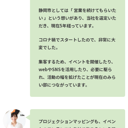
静岡市としては「 営業を続けてもらいた
い 」という想いがあり、当社を選定いた
だき、現在5年経っています。
コロナ禍でスタートしたので、非常に大
変でした。
集客するため、イベントを開催したり、
webやSNSを活用したり、必要に駆ら
れ、活動の幅を拡げたことが現在のみら
い部につながっています。
プロジェクションマッピングも、イベン