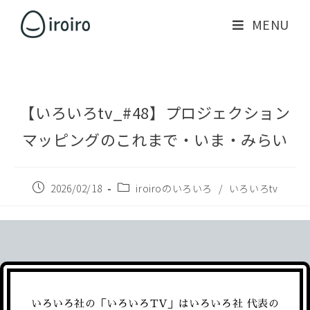
MENU
【いろいろtv_#48】プロジェクション
マッピングのこれまで・いま・みらい
2026/02/18
iroiroのいろいろ
/
いろいろtv
いろいろ社の「いろいろTV」はいろいろ社 代表の