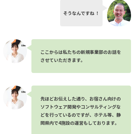
そうなんですね ！
ここからは私たちの新規事業部のお話を
させていただきます。
先ほどお伝えした通り、お宿さん向けの
ソフトウェア開発やコンサルティングな
どを行っているのですが、ホテル等、静
岡県内で4施設の運営もしております。