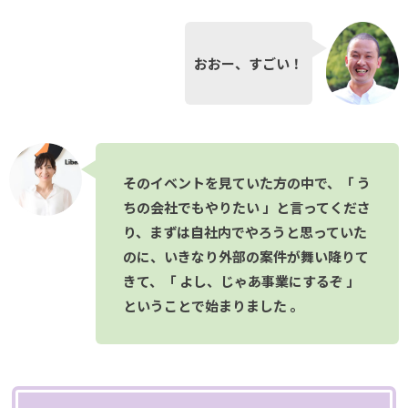
おおー、すごい！
そのイベントを見ていた方の中で、「 う
ちの会社でもやりたい 」と言ってくださ
り、まずは自社内でやろうと思っていた
のに、いきなり外部の案件が舞い降りて
きて、「 よし、じゃあ事業にするぞ 」
ということで始まりました 。