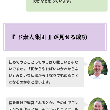
力かなと思っています。
『 ド素人集団 』が見せる成功
初めてやることってやっぱり難しいじゃな
いですか。「何からやればいいかわからな
い」みたいな状態から手探りで始めること
になるのかなと思います。
宿を自社で運営されるとか、その中でコン
テンツを作るとか、そういったことは、も