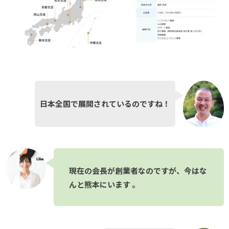
日本全国で展開されているのですね！
現在の会長が創業者なのですが、今はな
んと熊本にいます 。