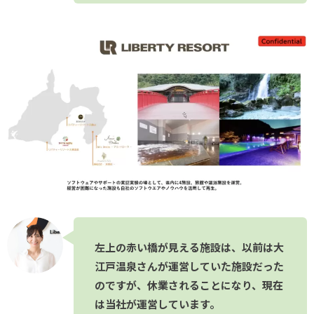
左上の赤い橋が見える施設は、以前は大
江戸温泉さんが運営していた施設だった
のですが、休業されることになり、現在
は当社が運営しています。