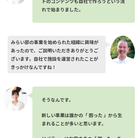
トのコンテンツも自社で作ろうという流
れで始まりました。
みらい部の事業を始められた経緯に興味が
あったので、ご説明いただきありがとうご
ざいます。自社で施設を運営されたことが
きっかけなんですね！
そうなんです。
新しい事業は誰かの「 困った 」から生
まれることが多いと思います。