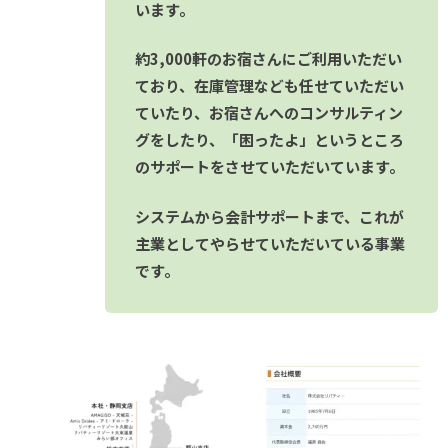
います。
約3,000軒のお宿さんにご利用いただい
ており、在庫管理なども任せていただい
ていたり、お宿さんへのコンサルティン
グをしたり、「困ったよ」というところ
のサポートをさせていただいています。
システムから会計サポートまで、これが
主業としてやらせていただいている事業
です。