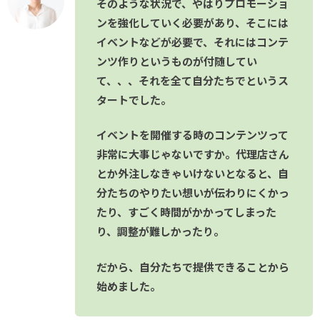
そのような状況で、やはりプロモーショ
ンを強化していく必要があり、そこには
イベントなどが必要で、それにはコンテ
ンツ作りというものが付随してい
て、、、それを全て自分たちでというス
タートでした。
イベントを開催する時のコンテンツって
非常に大事じゃないですか。代理店さん
とか外注しなきゃいけないとなると、自
分たちのやりたい想いが伝わりにくかっ
たり、すごく時間がかかってしまった
り、調整が難しかったり。
だから、自分たちで提供できることから
始めました。