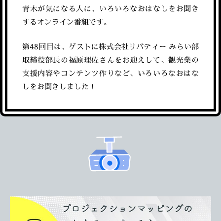
青木が気になる人に、いろいろなおはなしをお聞き
するオンライン番組です。
第48回目は、ゲストに株式会社リバティー みらい部
取締役部長の福原理佐さんをお迎えして、観光業の
支援内容やコンテンツ作りなど、いろいろなおはな
しをお聞きしました！