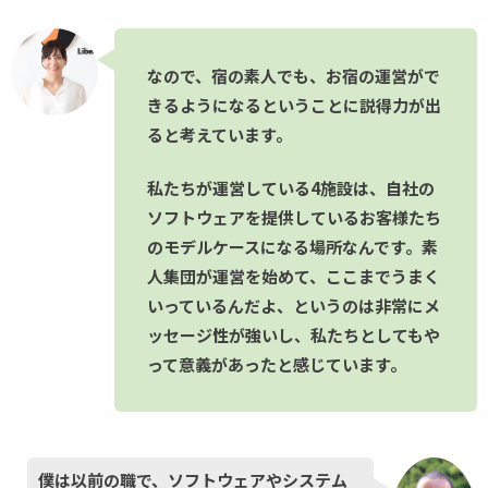
なので、宿の素人でも、お宿の運営がで
きるようになるということに説得力が出
ると考えています。
私たちが運営している4施設は、自社の
ソフトウェアを提供しているお客様たち
のモデルケースになる場所なんです。素
人集団が運営を始めて、ここまでうまく
いっているんだよ、というのは非常にメ
ッセージ性が強いし、私たちとしてもや
って意義があったと感じています。
僕は以前の職で、ソフトウェアやシステム