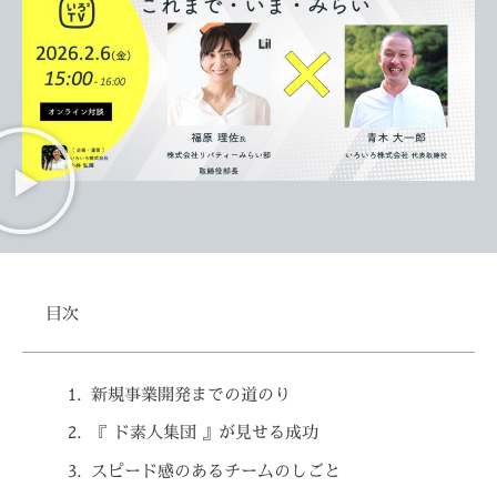
目次
新規事業開発までの道のり
『 ド素人集団 』が見せる成功
スピード感のあるチームのしごと