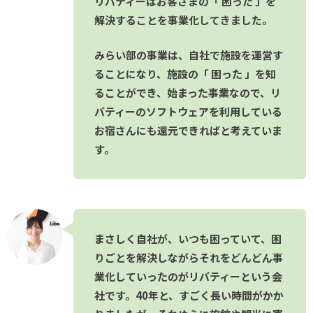
リバティーはお客さまの「 困った 」を
解決することを事業化してきました。
みらい部の事業は、自社で施設を運営す
ることになり、施設の「 困った 」を知
ることができ、始まった事業なので、リ
バティーのソフトウェアを利用している
お宿さんにも還元できればと考えていま
す。
まさしく自社が、いつも困っていて、困
りごとを解決しながらそれをどんどん事
業化していったのがリバティーという会
社です。40年と、すごく長い時間がかか