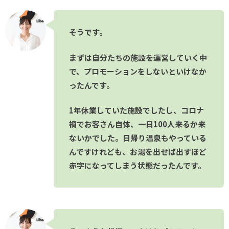
そうです。
まずは自分たちの施設を運営していく中
で、プロモーションをしないといけなか
ったんです。
1年休業していた施設でしたし、コロナ
禍でお客さん自体、一日100人来るか来
ないかでした。日帰り温泉もやっている
んですけれども、お湯を出せば出すほど
赤字になってしまう状態だったんです。