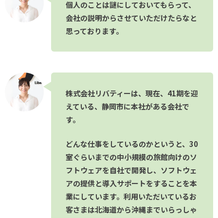
個人のことは謎にしておいてもらって、
会社の説明からさせていただけたらなと
思っております。
株式会社リバティーは、現在、41期を迎
えている、静岡市に本社がある会社で
す。
どんな仕事をしているのかというと、30
室ぐらいまでの中小規模の旅館向けのソ
フトウェアを自社で開発し、ソフトウェ
アの提供と導入サポートをすることを本
業にしています。利用いただいているお
客さまは北海道から沖縄までいらっしゃ