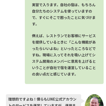
実習で入ります。自社の宿は、もちろん
自分たちのシステムを使っていますの
で、すぐにそこで困ったことに気づけま
す。
例えば、レストランでお客様にサービス
を提供しているときに「こんな機能があ
ったらいいよね」といったところなどで
すね。現場に入ってそれを吸い上げてシ
ステム開発のメンバーに意見を上げると
いうことが自社で宿を運営していること
の良い点だと感じています。
理想的ですよね！僕らもLINE公式アカウン
トのサービスを運営していますが、運用ま