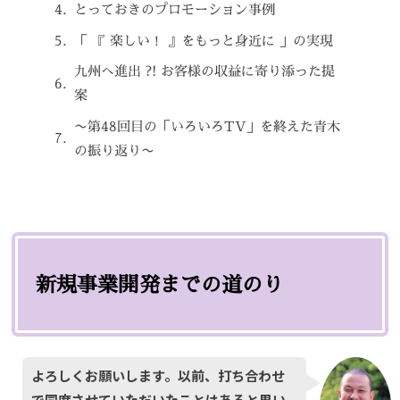
とっておきのプロモーション事例
「 『 楽しい！ 』をもっと身近に 」の実現
九州へ進出 ?! お客様の収益に寄り添った提
案
〜第48回目の「いろいろTV」を終えた青木
の振り返り〜
新規事業開発までの道のり
よろしくお願いします。以前、打ち合わせ
で同席させていただいたことはあると思い