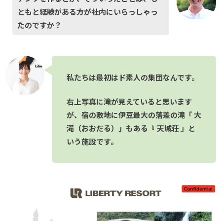
ともと経験がある方が社内にいらっしゃっ
たのですか？
私たちは最初はド素人の集団なんです。
右上写真に滝が見えていると思います
が、宿の敷地に伊豆最大の落差の滝「 大
滝（おおだる）」もある『 天城荘 』と
いう施設です。