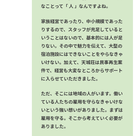
なことって「 人 」なんですよね。
家族経営であったり、中小規模であった
りするので、スタッフが充足していると
いうことはないので、基本的には人が足
りない。その中で魅力を伝えて、大型の
宿泊施設にはできないことをやらなきゃ
いけない。加えて、天城荘は民事再生案
件で、経営も大変なところからサポート
に入らせていただきました。
ただ、そこには地域の人がいます。働い
ている人たちの雇用を守らなきゃいけな
いという強い想いがありました。まずは
雇用を守る。そこから考えていく必要が
ありました。