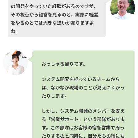
の開発をやっていた経験があるのですが、
その視点から経営を見るのと、実際に経営
をやるのとでは大きな違いがありますよ
ね。
おっしゃる通りです。
システム開発を担っているチームから
は、なかなか現場のことが見えにくかっ
たりします。
しかし、システム開発のメンバーを支え
る「営業サポート」という部隊がありま
す。この部隊はお客様の宿を営業で周っ
たりするのと同時に、自分たちの宿にも