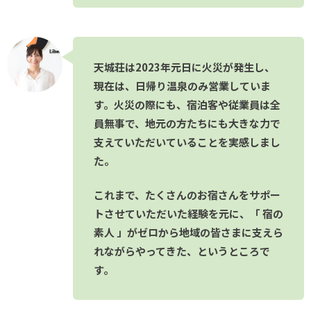
天城荘は2023年元日に火災が発生し、
現在は、日帰り温泉のみ営業していま
す。火災の際にも、宿泊客や従業員は全
員無事で、地元の方たちにも大きな力で
支えていただいていることを実感しまし
た。
これまで、たくさんのお宿さんをサポー
トさせていただいた経験を元に、「 宿の
素人 」がゼロから地域の皆さまに支えら
れながらやってきた、というところで
す。