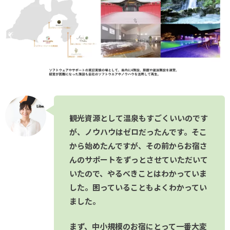
観光資源として温泉もすごくいいのです
が、ノウハウはゼロだったんです。そこ
から始めたんですが、その前からお宿さ
んのサポートをずっとさせていただいて
いたので、やるべきことはわかっていま
した。困っていることもよくわかってい
ました。
まず、中小規模のお宿にとって一番大変