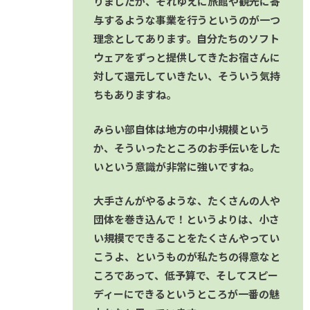
りましたが、それゆえに旅館や観光に寄
与するような事業を行うというのが一つ
理念としてあります。自分たちのソフト
ウェアをずっと提供してきたお宿さんに
対して還元していきたい、そういう気持
ちもありますね。
みらい部自体は地方の中小規模という
か、そういったところのお手伝いをした
いという意識が非常に強いですね。
大手さんがやるような、たくさんの人や
団体を巻き込んで！というよりは、小さ
い規模でできることをたくさんやってい
こうよ、というものが私たちの得意なと
ころであって、低予算で、そしてスピー
ディーにできるというところが一番の魅