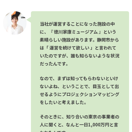
当社が運営することになった施設の中
に、『 徳川家康ミュージアム 』という
素晴らしい施設があります。静岡市から
は「 運営を続けて欲しい 」と言われて
いたのですが、誰も知らないような状況
だったんです。
なので、まずは知ってもらわないといけ
ないよね、ということで、目玉として出
せるようにプロジェクションマッピング
をしたいと考えました。
そのときに、知り合いの東京の事業者の
人に聞くと、なんと一日1,000万円と言