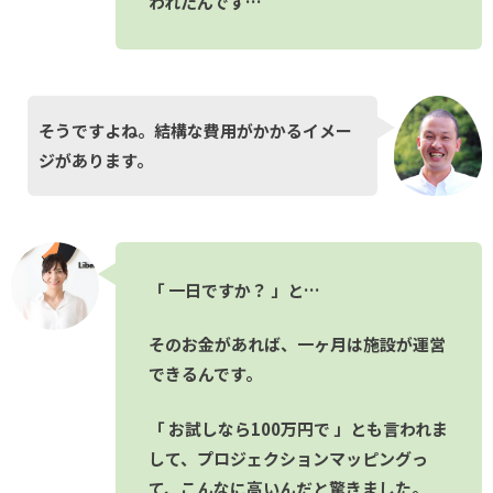
われたんです…
そうですよね。結構な費用がかかるイメー
ジがあります。
「 一日ですか？ 」と…
そのお金があれば、一ヶ月は施設が運営
できるんです。
「 お試しなら100万円で 」とも言われま
して、プロジェクションマッピングっ
て、こんなに高いんだと驚きました。