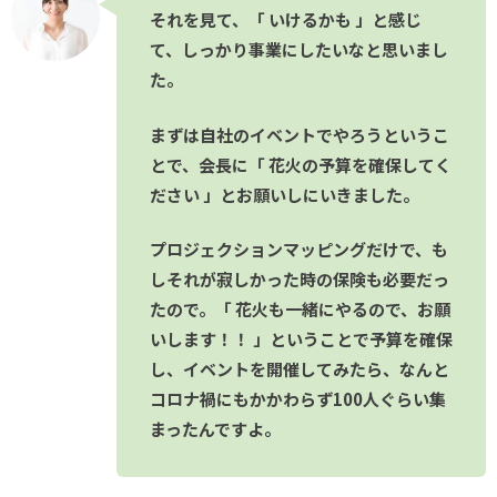
それを見て、「 いけるかも 」と感じ
て、しっかり事業にしたいなと思いまし
た。
まずは自社のイベントでやろうというこ
とで、会長に「 花火の予算を確保してく
ださい 」とお願いしにいきました。
プロジェクションマッピングだけで、も
しそれが寂しかった時の保険も必要だっ
たので。「 花火も一緒にやるので、お願
いします！！ 」ということで予算を確保
し、イベントを開催してみたら、なんと
コロナ禍にもかかわらず100人ぐらい集
まったんですよ。