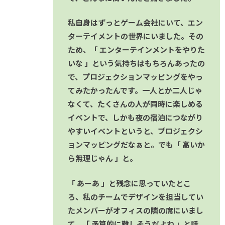
私自身はずっとゲーム会社にいて、エン
ターテイメントの世界にいました。その
ため、「 エンターテインメントをやりた
いな 」という気持ちはもちろんあったの
で、プロジェクションマッピングをやっ
てみたかったんです。一人とか二人じゃ
なくて、たくさんの人が同時に楽しめる
イベントで、しかも夜の宿泊につながり
やすいイベントというと、プロジェクシ
ョンマッピングだなぁと。でも「 高いか
ら無理じゃん 」と。
「 あーあ 」と残念に思っていたとこ
ろ、私のチームでデザインを担当してい
たメンバーがオフィスの隣の席にいまし
て、「 予算的に難しそうだよね 」と話