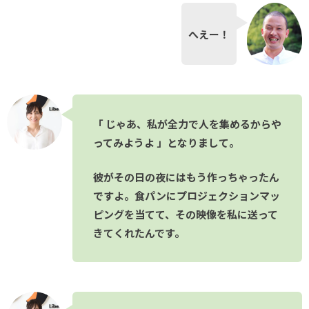
へえー！
「 じゃあ、私が全力で人を集めるからや
ってみようよ 」となりまして。
彼がその日の夜にはもう作っちゃったん
ですよ。食パンにプロジェクションマッ
ピングを当てて、その映像を私に送って
きてくれたんです。