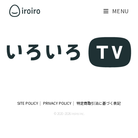
MENU
SITE POLICY
PRIVACY POLICY
特定商取引法に基づく表記
© 2020 -2026 iroiro inc.