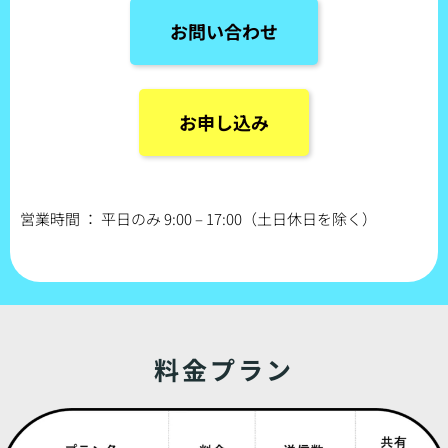
お問い合わせ
お申し込み
営業時間 ： 平日のみ 9:00 – 17:00（土日休日を除く）
料金プラン