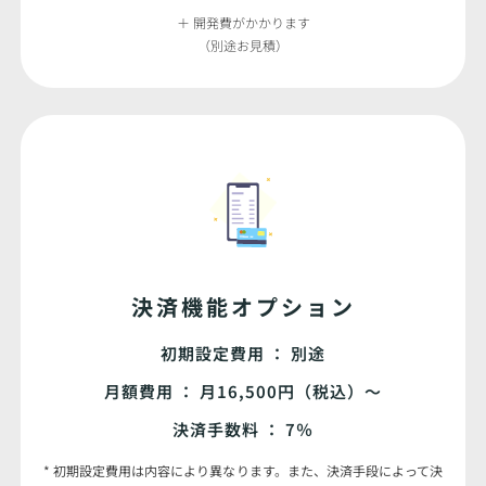
＋ 開発費がかかります
（別途お見積）
決済機能オプション
初期設定費用 ： 別途
月額費用 ： 月16,500円（税込）〜
決済手数料 ： 7％
* 初期設定費用は内容により異なります。また、決済手段によって決