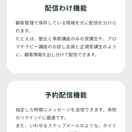
配信わけ機能
顧客管理で保存している情報を元に配信を分けら
れます。
たとえば、塾生と季節講座のみの受講生や、アロ
マテラビー講座のお試し会員と正規受講生のよう
に、顧客情報を出し分けて配信できます。
予約配信機能
指定した時間にメッセージを送信できます。来院
のリマインドに最適です。
また、いわゆるステップメールのような、タイミ