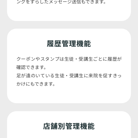
ングをずらしたメッセージ送信もできます。
履歴管理機能
クーポンやスタンプは生徒・受講生ごとに履歴が
確認できます。
足が遠のいている生徒・受講生に来院を促すきっ
かけにもできます。
店舗別管理機能