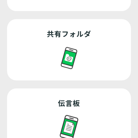
共有フォルダ
伝言板