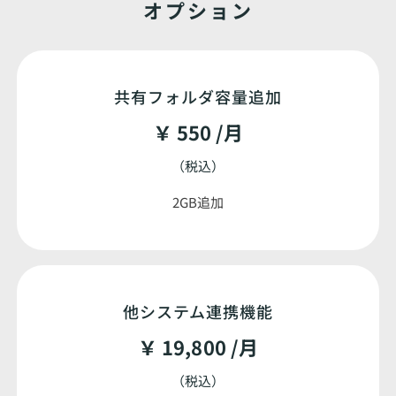
オプション
共有フォルダ容量追加
￥ 550 /月
（税込）
2GB追加
他システム連携機能
￥ 19,800 /月
（税込）