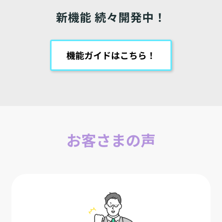
新機能 続々開発中！
機能ガイドはこちら！
お客さまの声