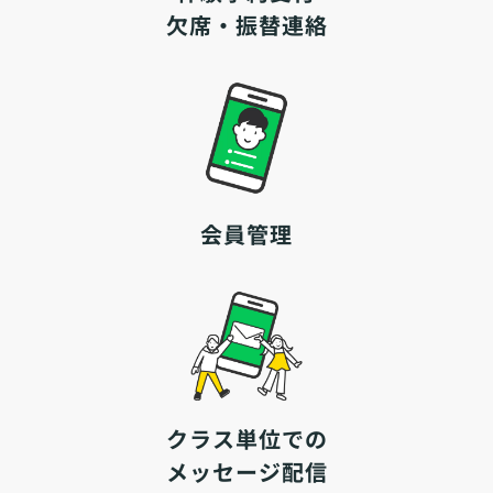
欠席・振替連絡
会員管理
クラス単位での
メッセージ配信