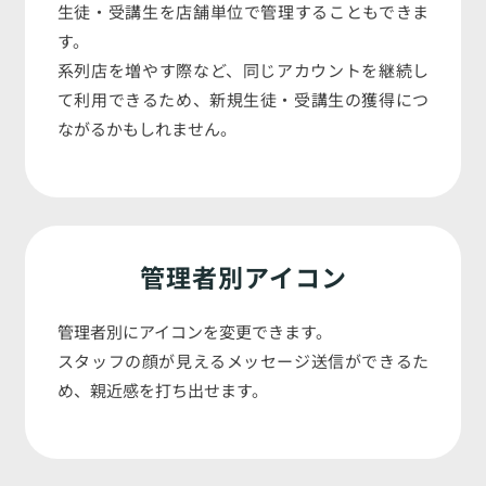
生徒・受講生を店舗単位で管理することもできま
す。
系列店を増やす際など、同じアカウントを継続し
て利用できるため、新規生徒・受講生の獲得につ
ながるかもしれません。
管理者別アイコン
管理者別にアイコンを変更できます。
スタッフの顔が見えるメッセージ送信ができるた
め、親近感を打ち出せます。