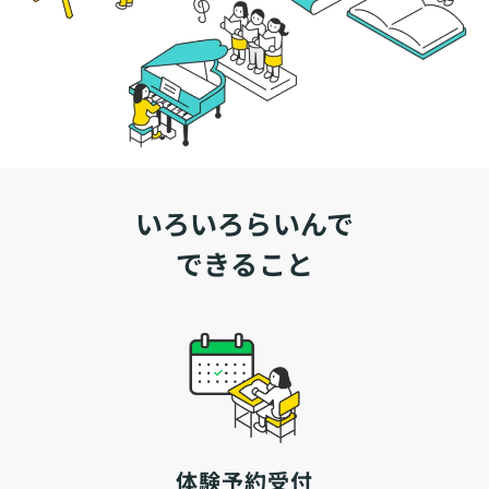
いろいろらいんで
できること
体験予約受付