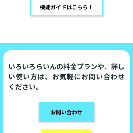
機能ガイドはこちら！
いろいろらいんの料金プランや、詳し
い使い方は、お気軽にお問い合わせ
ください。
お問い合わせ