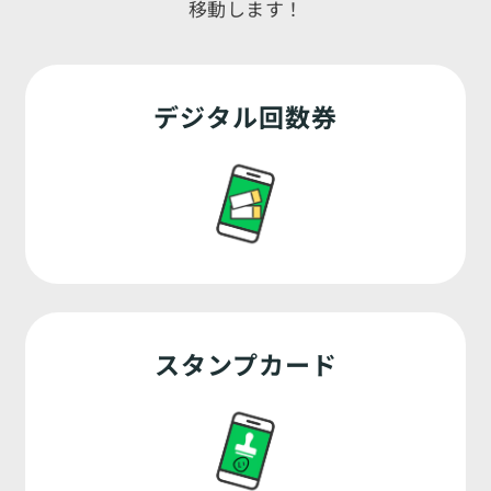
移動します！
デジタル回数券
スタンプカード