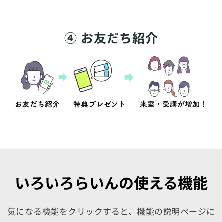
④ お友だち紹介
いろいろらいんの使える機能
気になる機能をクリックすると、機能の説明ページに