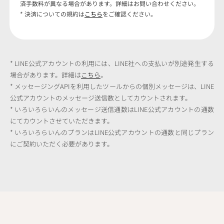
済手数料が異なる場合があります。詳細はお問い合わせください。
* 決済についての規約は
こちら
をご確認ください。
* LINE公式アカウントの利用には、LINE社への支払いが別途発生する
場合があります。詳細は
こちら
。
* メッセージングAPIを利用したツールからの個別メッセージは、LINE
公式アカウントのメッセージ送信数としてカウントされます。
* いろいろらいんのメッセージ送信通数はLINE公式アカウントの通数
にてカウントさせていただきます。
* いろいろらいんのプランはLINE公式アカウントの通数と同じプラン
にご契約いただく必要があります。