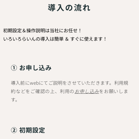
導入の流れ
初期設定＆操作説明は当社にお任せ！
いろいろらいんの導入は簡単 ＆ すぐに使えます！
① お申し込み
導入前にwebにてご説明をさせていただきます。利用規
約などをご確認の上、利用の
お申し込み
をお願いしま
す。
② 初期設定