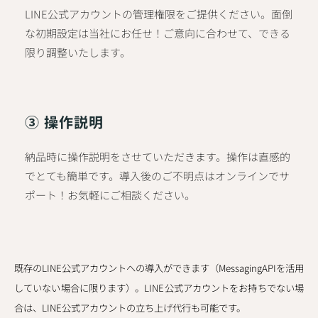
LINE公式アカウントの管理権限をご提供ください。面倒
な初期設定は当社にお任せ！ご意向に合わせて、できる
限り調整いたします。
③ 操作説明
納品時に操作説明をさせていただきます。操作は直感的
でとても簡単です。導入後のご不明点はオンラインでサ
ポート！お気軽にご相談ください。
既存のLINE公式アカウントへの導入ができます（MessagingAPIを活用
していない場合に限ります）。
LINE公式アカウントをお持ちでない場
合は、LINE公式アカウントの立ち上げ代行も可能です。