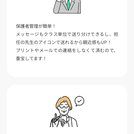
保護者管理が簡単！
メッセージもクラス単位で送り分けできるし、担
任の先生のアイコンで送れるから親近感もUP！
プリントやメールでの連絡をしなくて済むので、
重宝してます！