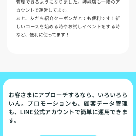
管理できるようになりました。姉妹店も一緒のア
カウントで運営してます。
あと、友だち紹介クーポンがとても便利です！新
しいコースを始める時やお試しイベントをする時
など、便利に使ってます！
お客さまにアプローチするなら、いろいろら
いん。プロモーションも、顧客データ管理
も、LINE公式アカウントで簡単に運用できま
す。