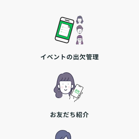
イベントの出欠管理
お友だち紹介