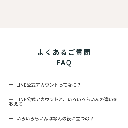
よくあるご質問
FAQ
LINE公式アカウントってなに？
LINE公式アカウントと、いろいろらいんの違いを
教えて
いろいろらいんはなんの役に立つの？