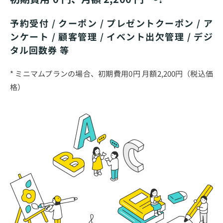
予約受付 / クーポン / プレゼントクーポン / ア
ンケート / 顧客管理 / イベント出欠管理 / デジ
タル回数券 等
* ミニマムプランの場合、初期費用0円 月額2,200円（税込価
格）