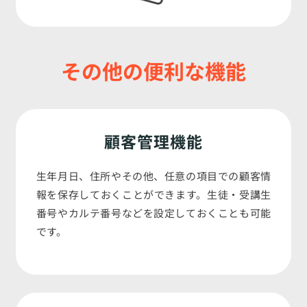
その他の便利な機能
顧客管理機能
生年月日、住所やその他、任意の項目での顧客情
報を保存しておくことができます。生徒・受講生
番号やカルテ番号などを設定しておくことも可能
です。