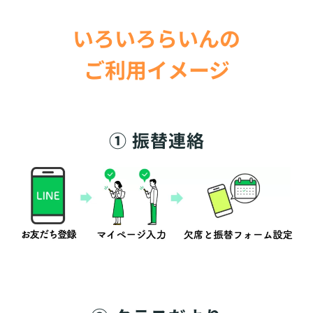
いろいろらいんの
ご利用イメージ
① 振替連絡