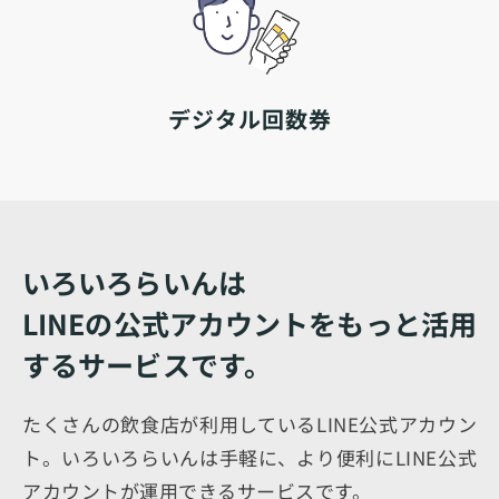
デジタル回数券
いろいろらいんは
LINEの公式アカウントをもっと活用
するサービスです。
たくさんの飲食店が利用しているLINE公式アカウン
ト。いろいろらいんは手軽に、より便利にLINE公式
アカウントが運用できるサービスです。