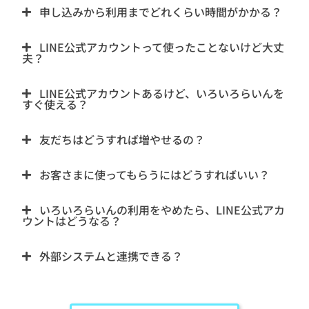
申し込みから利用までどれくらい時間がかかる？
LINE公式アカウントって使ったことないけど大丈
夫？
LINE公式アカウントあるけど、いろいろらいんを
すぐ使える？
友だちはどうすれば増やせるの？
お客さまに使ってもらうにはどうすればいい？
いろいろらいんの利用をやめたら、LINE公式アカ
ウントはどうなる？
外部システムと連携できる？