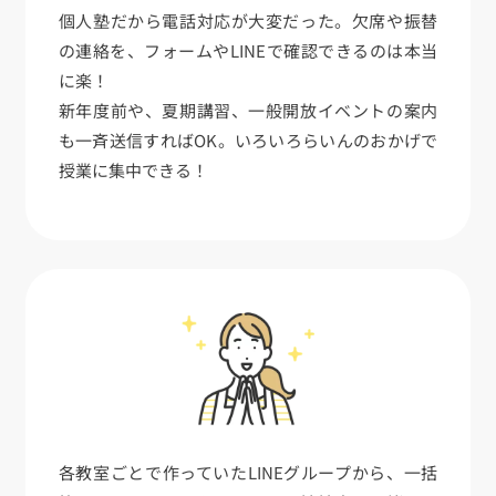
個人塾だから電話対応が大変だった。欠席や振替
の連絡を、フォームやLINEで確認できるのは本当
に楽！
新年度前や、夏期講習、一般開放イベントの案内
も一斉送信すればOK。いろいろらいんのおかげで
授業に集中できる！
各教室ごとで作っていたLINEグループから、一括