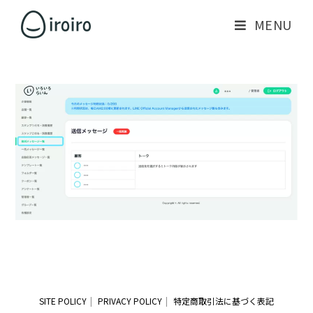
MENU
SITE POLICY
PRIVACY POLICY
特定商取引法に基づく表記