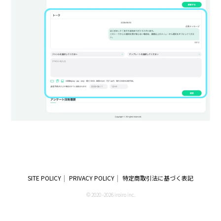
SITE POLICY
PRIVACY POLICY
特定商取引法に基づく表記
© 2020 -2026 iroiro inc.