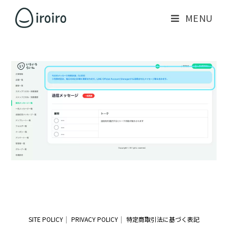
MENU
SITE POLICY
PRIVACY POLICY
特定商取引法に基づく表記