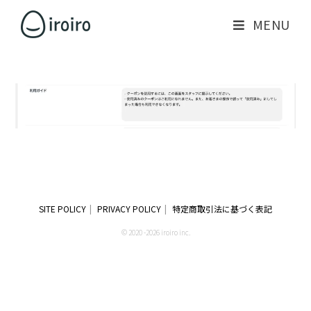
MENU
SITE POLICY
PRIVACY POLICY
特定商取引法に基づく表記
© 2020 -2026 iroiro inc.