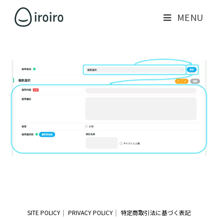
MENU
SITE POLICY
PRIVACY POLICY
特定商取引法に基づく表記