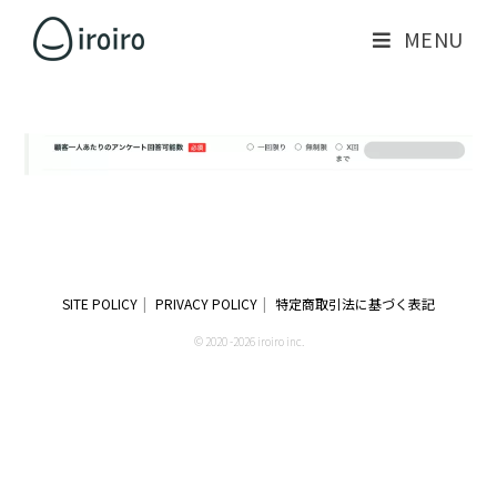
MENU
SITE POLICY
PRIVACY POLICY
特定商取引法に基づく表記
© 2020 -2026 iroiro inc.