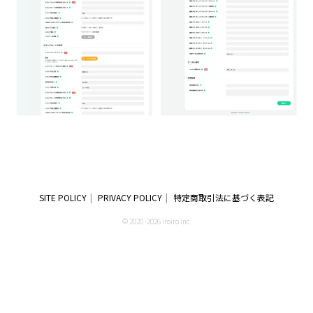
SITE POLICY
PRIVACY POLICY
特定商取引法に基づく表記
© 2020 -2026 iroiro inc.