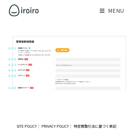
MENU
SITE POLICY
PRIVACY POLICY
特定商取引法に基づく表記