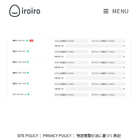
MENU
SITE POLICY
PRIVACY POLICY
特定商取引法に基づく表記