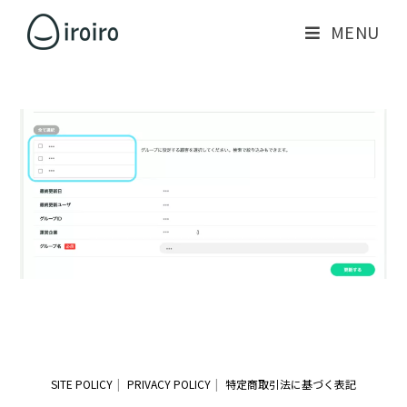
MENU
SITE POLICY
PRIVACY POLICY
特定商取引法に基づく表記