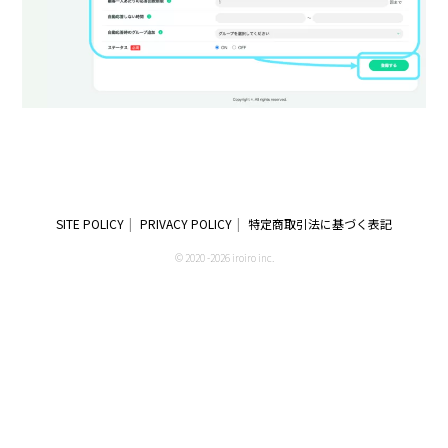
SITE POLICY
PRIVACY POLICY
特定商取引法に基づく表記
© 2020 -2026 iroiro inc.