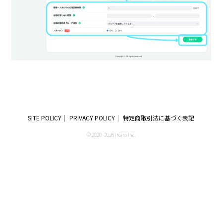
SITE POLICY
PRIVACY POLICY
特定商取引法に基づく表記
© 2020 -2026 iroiro inc.