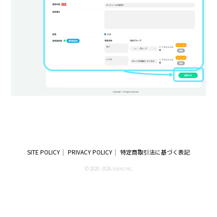
SITE POLICY
PRIVACY POLICY
特定商取引法に基づく表記
© 2020 -2026 iroiro inc.