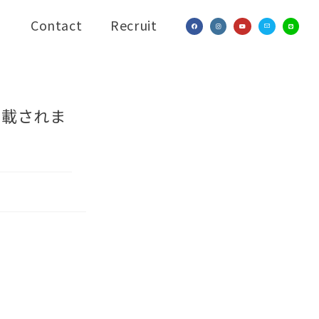
Contact
Recruit
掲載されま