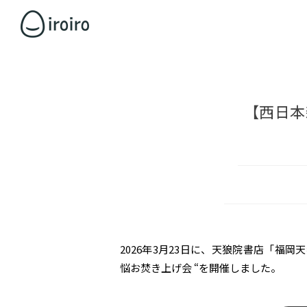
【西日本
2026年3月23日に、天狼院書店「福
悩お焚き上げ会 “を開催しました。