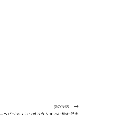
次の投稿
ポーツビジネスシンポジウム2026に弊社代表