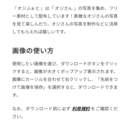
『 オジふぉと 』は「 オジさん 」の写真を集め、フリ
ー素材として配布しています！素敵なオジさんの写真
を見て楽しんだり、オジさんの写真を制作などに活用
してもらえれば嬉しいです。
画像の使い方
使用したい画像を選び、ダウンロードボタンをクリッ
クすると、画像が大きくポップアップ表示されます。
画像にカーソルを合わせて右クリックし、「名前をつ
けて画像を保存」を選択すると、ダウンロードできま
す。
なお、ダウンロード前に必ず
利用規約
をご確認くだ
さい。