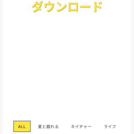
ダウンロード
ALL
夏と戯れる
ネイチャー
ライフ