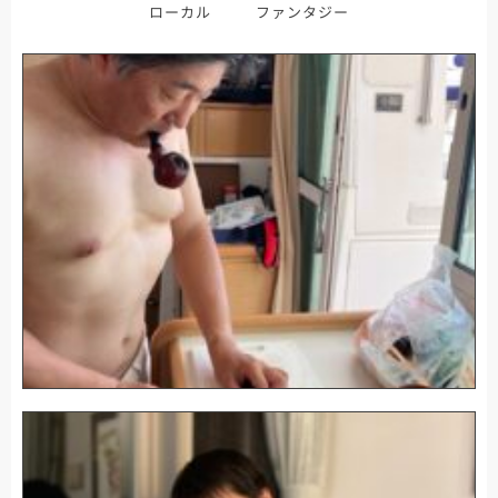
ローカル
ファンタジー