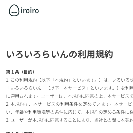
いろいろらいんの利用規約
第 1 条（目的）
1. この利用規約（以下「本規約」といいます。）は、いろい
「いろいろらいん」（以下「本サービス」といいます。）を利
に適用されます。ユーザーは、本規約に同意の上、本サービス
2. 本規約は、本サービスの利用条件を定めています。本サー
い、年齢や利用環境等の条件に応じて、本規約の定める条件に
3. ユーザーが本規約に同意することにより、当社との間に本契