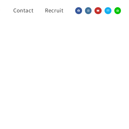
Contact
Recruit