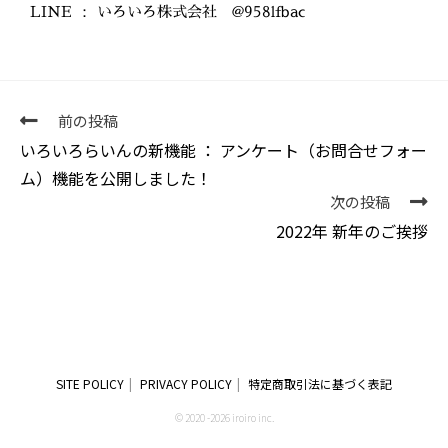
LINE ： いろいろ株式会社 @958lfbac
前の投稿
いろいろらいんの新機能 ： アンケート（お問合せフォー
ム）機能を公開しました！
次の投稿
2022年 新年のご挨拶
SITE POLICY
PRIVACY POLICY
特定商取引法に基づく表記
© 2020 -2026 iroiro inc.