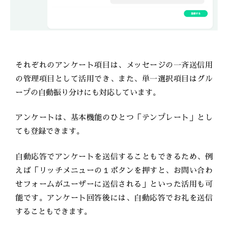
それぞれのアンケート項目は、メッセージの一斉送信用
の管理項目として活用でき、また、単一選択項目はグル
ープの自動振り分けにも対応しています。
アンケートは、基本機能のひとつ「テンプレート」とし
ても登録できます。
自動応答でアンケートを送信することもできるため、例
えば「リッチメニューの１ボタンを押すと、お問い合わ
せフォームがユーザーに送信される」といった活用も可
能です。アンケート回答後には、自動応答でお礼を送信
することもできます。