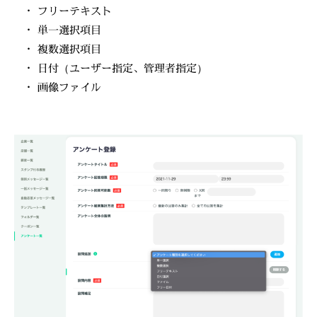
・ フリーテキスト
・ 単一選択項目
・ 複数選択項目
・ 日付（ユーザー指定、管理者指定）
・ 画像ファイル