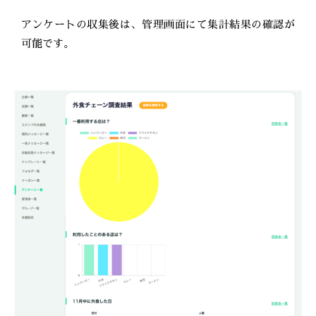
アンケートの収集後は、管理画面にて集計結果の確認が
可能です。