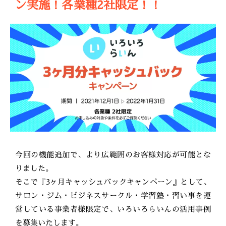
ン実施！各業種2社限定！！
今回の機能追加で、より広範囲のお客様対応が可能とな
りました。
そこで『3ヶ月キャッシュバックキャンペーン』として、
サロン・ジム・ビジネスサークル・学習塾・習い事を運
営している事業者様限定で、いろいろらいんの活用事例
を募集いたします。