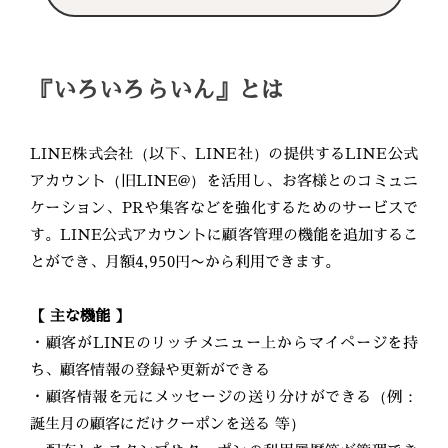
『いろいろらいん』とは
LINE株式会社（以下、LINE社）の提供するLINE公式
アカウント（旧LINE@）を活用し、お客様とのコミュニ
ケーション、PRや集客などを強化するためのサービスで
す。LINE公式アカウントに顧客管理の機能を追加するこ
とができ、月額4,950円〜から利用できます。
【 主な機能 】
・顧客がLINEのリッチメニュー上からマイページを持
ち、顧客情報の登録や更新ができる
・顧客情報を元にメッセージの送り分けができる（例：
誕生月の顧客にだけクーポンを送る 等）