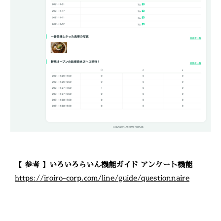
【 参考 】いろいろらいん機能ガイド アンケート機能
https://iroiro-corp.com/line/guide/questionnaire