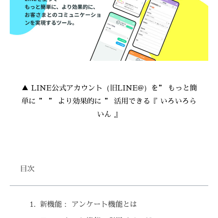
▲ LINE公式アカウント（旧LINE@）を” もっと簡
単に ” ” より効果的に ” 活用できる『 いろいろら
いん 』
目次
新機能： アンケート機能とは