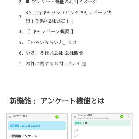
■ アンケート機能の利用イメージ
3ヶ月分キャッシュバックキャンペーン実
施！各業種2社限定！！
【 キャンペーン概要 】
『いろいろらいん』とは
いろいろ株式会社 会社概要
本件に関するお問い合わせ先
新機能： アンケート機能とは