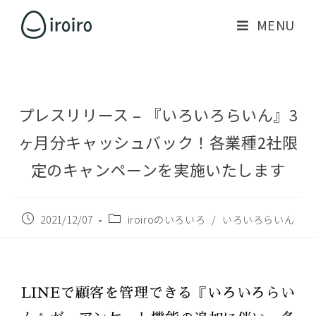
MENU
プレスリリース – 『いろいろらいん』3
ヶ月分キャッシュバック！各業種2社限
定のキャンペーンを実施いたします
2021/12/07
iroiroのいろいろ
/
いろいろらいん
LINEで顧客を管理できる『いろいろらい