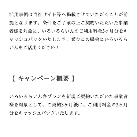
活用事例は当社サイト等へ掲載させていただくことが前
提となります。条件をご了承の上ご契約いただいた事業
者様を対象に、いろいろらいんのご利用料金3ヶ月分をキ
ャッシュバックいたします。ぜひこの機会にいろいろら
いんをご活用ください！
【 キャンペーン概要 】
いろいろらいん各プランを新規ご契約いただいた事業者
様を対象として、ご契約3ヶ月後に、ご利用料金の3ヶ月
分をキャッシュバックいたします。