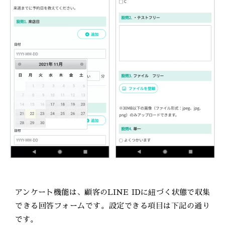
アンケート機能は、顧客のLINE IDに紐づく状態で収集
できる回答フォームです。設定できる項目は下記の通り
です。