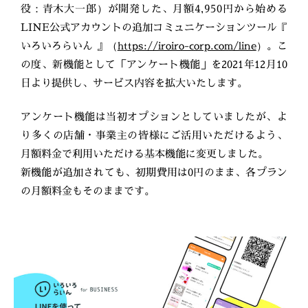
役：青木大一郎）が開発した、月額4,950円から始める
LINE公式アカウントの追加コミュニケーションツール『
いろいろらいん 』（
https://iroiro-corp.com/line
）。こ
の度、新機能として「アンケート機能」を2021年12月10
日より提供し、サービス内容を拡大いたします。
アンケート機能は当初オプションとしていましたが、よ
り多くの店舗・事業主の皆様にご活用いただけるよう、
月額料金で利用いただける基本機能に変更しました。
新機能が追加されても、初期費用は0円のまま、各プラン
の月額料金もそのままです。