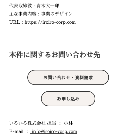
代表取締役：青木大一郎
主な事業内容：事業のデザイン
URL：
https://iroiro-corp.com
本件に関するお問い合わせ先
お問い合わせ・資料請求
お申し込み
いろいろ株式会社 担当 ： 小林
E-mail ：
info@iroiro-corp.com