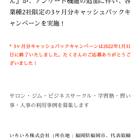
ん』が、アンケート機能の追加に伴い、各
業種2社限定の3ヶ月分キャッシュバックキ
ャンペーンを実施！
* 3ヶ月分キャッシュバックキャンペーンは2022年1月31
日に終了いたしました。たくさんのご応募ありがとうご
ざいました！
サロン・ジム・ビジネスサークル・学習塾・習い
事・人事の利用事例を募集します
いろいろ株式会社（所在地：福岡県福岡市、代表取締