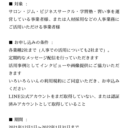
■ 対象 ：
サロン・ジム・ビジネスサークル・学習塾・習い事を運
営している事業者様、または人材採用などの人事業務に
ご活用いただける事業者様
■ お申し込みの条件 ：
各業種2社まで（人事での活用についても2社まで）。
定期的なメッセージ配信を行っていただきます
活用事例としてインタビューや画像提供にご協力いただ
きます
いろいろらいんの利用規約にご同意いただき、お申込み
ください
LINE公式アカウントをまだ取得していない、または認証
済みアカウントとして取得していること
■ 期間 ：
2021年12月1日〜2022年1月31日まで