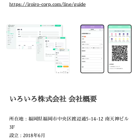
https://iroiro-corp.com/line/guide
いろいろ株式会社 会社概要
所在地：福岡県福岡市中央区渡辺通5-14-12 南天神ビル
3F
設立：2018年6月