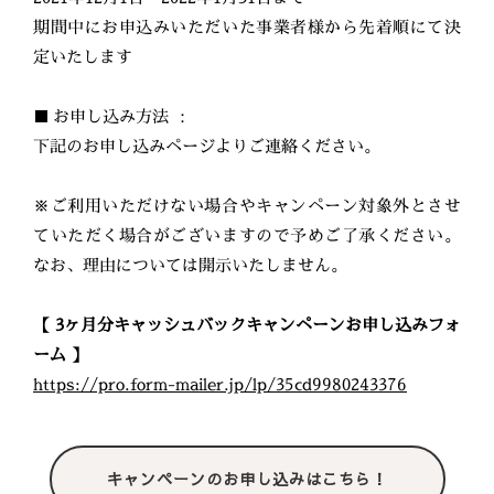
期間中にお申込みいただいた事業者様から先着順にて決
定いたします
■ お申し込み方法 ：
下記のお申し込みページよりご連絡ください。
※ご利用いただけない場合やキャンペーン対象外とさせ
ていただく場合がございますので予めご了承ください。
なお、理由については開示いたしません。
【 3ヶ月分キャッシュバックキャンペーンお申し込みフォ
ーム 】
https://pro.form-mailer.jp/lp/35cd9980243376
キャンペーンのお申し込みはこちら！