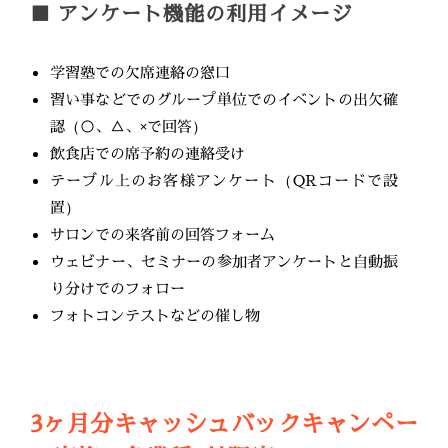
■ アンケート機能の利用イメージ
学習塾での欠席連絡の窓口
習い事などでのグループ単位でのイベントの出欠確
認（○、△、×で回答）
飲食店での席予約の連絡受け
テーブル上のお客様アンケート（QRコードで設
置）
サロンでの来客前の回答フォーム
ウェビナー、セミナーの参加者アンケートと自動振
り分けでのフォロー
フォトコンテストなどの催し物
3ヶ月分キャッシュバックキャンペー