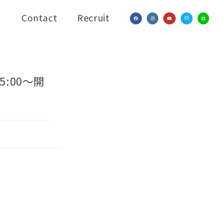
Contact
Recruit
5:00〜開