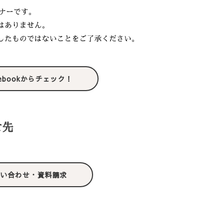
ナーです。
はありません。
としたものではないことをご了承ください。
cebookからチェック！
せ先
い合わせ・資料請求