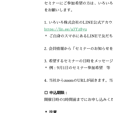
セミナーにご参加希望の方は、いろいろ
をお願いします。
1. いろいろ株式会社のLINE公式ア
https://lin.ee/a3Yz8yu
＊ ご自身のスマホにあるLINEで友だ
2. 会員情報から「セミナーのお知らせ
3. 希望するセミナーの日時をメッセー
＊ 例：9月1日のセミナー参加希望 等
4. 当社からzoomのURLが届きます
□ 申込期限：
開催日時の1時間前までにお申し込みく
＊ 注意