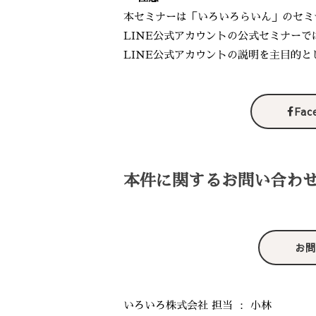
本セミナーは「いろいろらいん」のセミ
LINE公式アカウントの公式セミナーで
LINE公式アカウントの説明を主目的
Fa
本件に関するお問い合わ
お問
いろいろ株式会社 担当 ： 小林