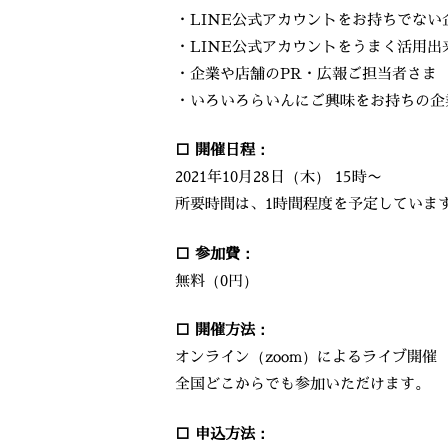
・LINE公式アカウントをお持ちでない
・LINE公式アカウントをうまく活用
・企業や店舗のPR・広報ご担当者さま
・いろいろらいんにご興味をお持ちの企
□ 開催日程：
2021年10月28日（木） 15時〜
所要時間は、1時間程度を予定していま
□ 参加費：
無料（0円）
□ 開催方法：
オンライン（zoom）によるライブ開催
全国どこからでも参加いただけます。
□ 申込方法：