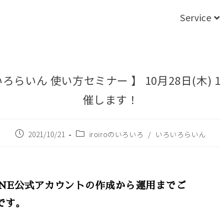
Service
ろらいん 使い方セミナー 】 10月28日(木) 1
催します！
2021/10/21
iroiroのいろいろ
/
いろいろらいん
INE公式アカウントの作成から運用までご
です。