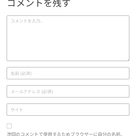
コメントを残す
次回のコメントで使用するためブラウザーに自分の名前、