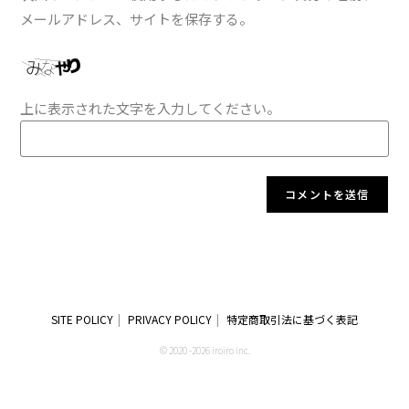
メールアドレス、サイトを保存する。
上に表示された文字を入力してください。
SITE POLICY
PRIVACY POLICY
特定商取引法に基づく表記
© 2020 -2026 iroiro inc.