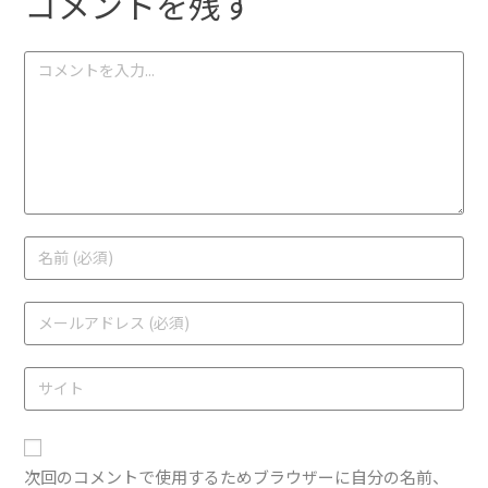
コメントを残す
次回のコメントで使用するためブラウザーに自分の名前、