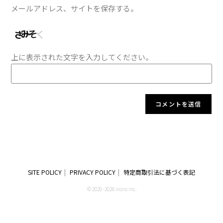
メールアドレス、サイトを保存する。
上に表示された文字を入力してください。
SITE POLICY
PRIVACY POLICY
特定商取引法に基づく表記
© 2020 -2026 iroiro inc.