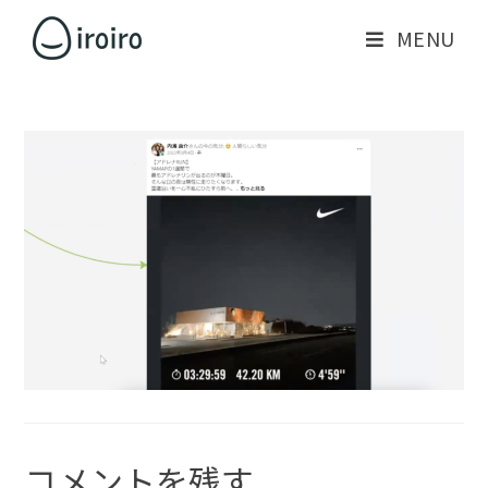
MENU
コメントを残す