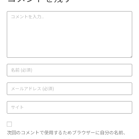
次回のコメントで使用するためブラウザーに自分の名前、