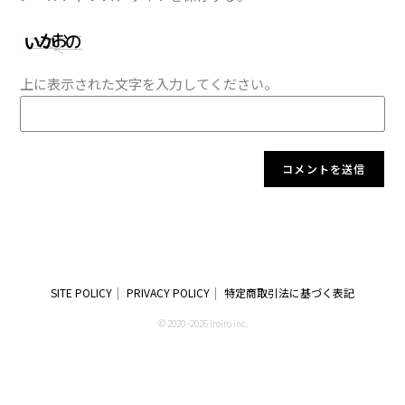
上に表示された文字を入力してください。
SITE POLICY
PRIVACY POLICY
特定商取引法に基づく表記
© 2020 -2026 iroiro inc.