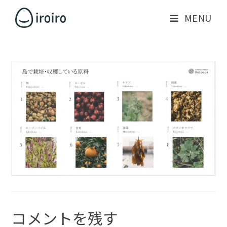
MENU
コメントを残す