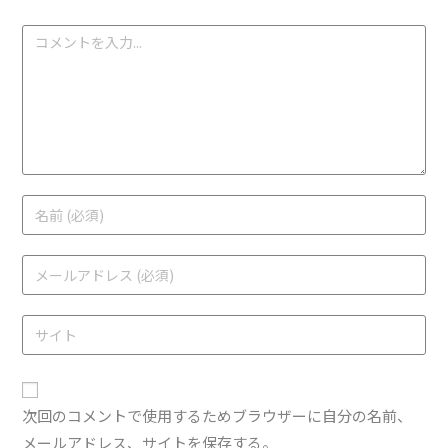
次回のコメントで使用するためブラウザーに自分の名前、
メールアドレス、サイトを保存する。