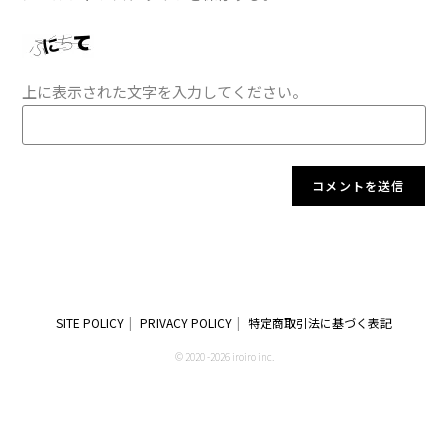
上に表示された文字を入力してください。
SITE POLICY
PRIVACY POLICY
特定商取引法に基づく表記
© 2020 -2026 iroiro inc.