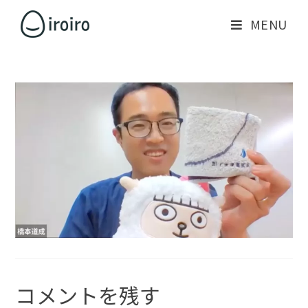
MENU
コメントを残す