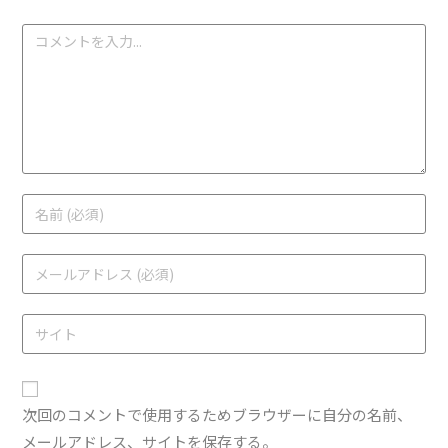
次回のコメントで使用するためブラウザーに自分の名前、
メールアドレス、サイトを保存する。