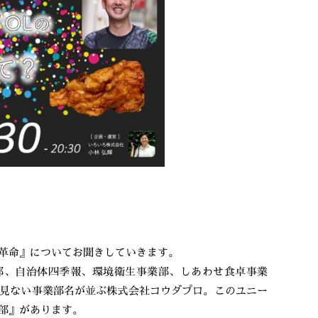
革命』についてお聞きしていきます。
部、自治体四季報、環境衛生事業部、しあわせ食卓事業
見ない事業部名が並ぶ株式会社コウダプロ。このユニー
部』があります。