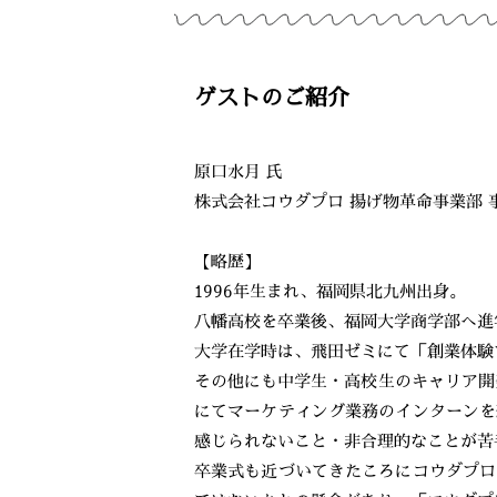
ゲストのご紹介
原口水月 氏
株式会社コウダプロ 揚げ物革命事業部 
【略歴】
1996年生まれ、福岡県北九州出身。
八幡高校を卒業後、福岡大学商学部へ進
大学在学時は、飛田ゼミにて「創業体験
その他にも中学生・高校生のキャリア開
にてマーケティング業務のインターンを
感じられないこと・非合理的なことが苦
卒業式も近づいてきたころにコウダプロ