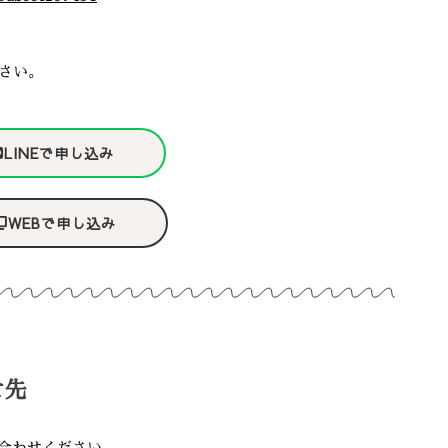
さい。
LINEで申し込み
WEBで申し込み
せ先
合わせください。