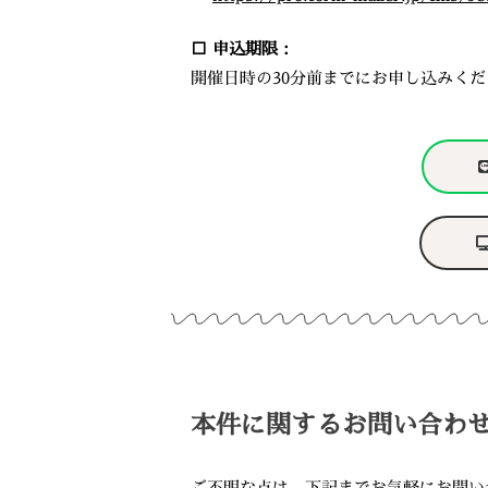
□ 申込期限：
開催日時の30分前までにお申し込みくだ
本件に関するお問い合わ
ご不明な点は、下記までお気軽にお問い