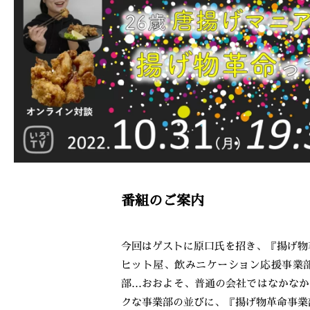
番組のご案内
今回はゲストに原口氏を招き、『揚げ物
ヒット屋、飲みニケーション応援事業
部…おおよそ、普通の会社ではなかなか
クな事業部の並びに、『揚げ物革命事業