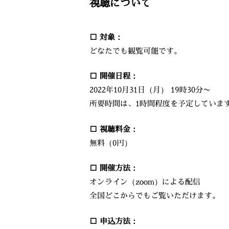
視聴について
□ 対象：
どなたでも観覧可能です。
□ 開催日程：
2022年10月31日（月） 19時30分〜
所要時間は、1時間程度を予定していま
□ 視聴料金：
無料（0円）
□ 開催方法：
オンライン（zoom）による配信
全国どこからでもご覧いただけます。
□ 申込方法：