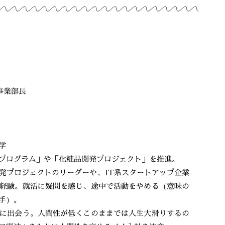
事業部長
学
プログラム」や「化粧品開発プロジェクト」を推進。
発プロジェクトのリーダーや、IT系スタートアップ企業
経験。就活に疑問を感じ、途中で活動をやめる（意味の
手）。
に出会う。人間性が低くこのままでは人生大滑りするの