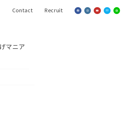
Contact
Recruit
揚げマニア