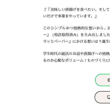
『「美味しい唐揚げを食べたい。そして
いだけで事業をやっています。』
このシンプルかつ情熱的な想いから、2
ー』（特許取得済み）を生み出しました
ラッとペーパー』にかける想いは？誕生
学生時代の就活のお話や唐揚げへの情熱
るのか心配なボリューム！ものづくりに