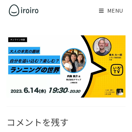
MENU
コメントを残す