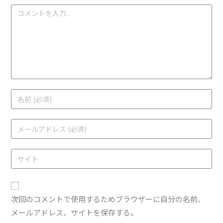
次回のコメントで使用するためブラウザーに自分の名前、
メールアドレス、サイトを保存する。