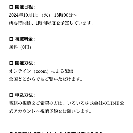
□ 開催日程：
2024年10月1日（火） 18時00分〜
所要時間は、1時間程度を予定しています。
□ 視聴料金：
無料（0円）
□ 開催方法：
オンライン（zoom）による配信
全国どこからでもご覧いただけます。
□ 申込方法：
番組の視聴をご希望の方は、いろいろ株式会社のLINE公
式アカウントへ視聴予約をお願いします。