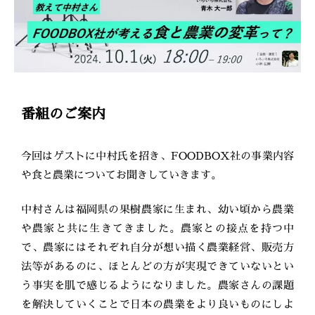
番組のご案内
今回はゲストに中村氏を招き、FOODBOX社の事業内容
や食と農業についてお聞きしていきます。
中村さんは福岡県の果樹農家に生まれ、幼い頃から農業
や農家と共に生きてきました。農家との接点を持つ中
で、農家にはそれぞれ自分が想い描く農業経営、販売方
法等があるのに、ほとんどの方が実現できていないとい
う事実を肌で感じるようになりました。農家さんの課題
を解決していくことで日本の農業をより良いものにしよ