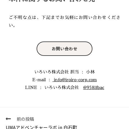
ご不明な点は、下記までお気軽にお問い合わせくださ
い。
お問い合わせ
いろいろ株式会社 担当 ： 小林
E-mail ：
info@iroiro-corp.com
LINE ： いろいろ株式会社
@958lfbac
前の投稿
UMAアドベンチャーラボ in 白石町