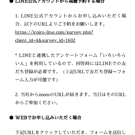
● LINE公式アカウントから視聴予約する場合
1. LINE公式アカウントからお申し込みいただく場
合、以下のURLよりご予約をお願いします。
https://iroiro-line.com/survey.php?
client_id=4&survey_id=1602
* LINEと連携したアンケートフォーム「いろいろら
いん」を利用しているので、回答時にはLINEでの友
だち登録が必要です。（上記URLで友だち登録〜フォ
ーム入力が可能です）
2. 当社からzoomのURLが届きます。当日はそのURL
からご参加ください。
● WEBでお申し込みいただく場合
下記URLをクリックしていただき、フォームを送信し