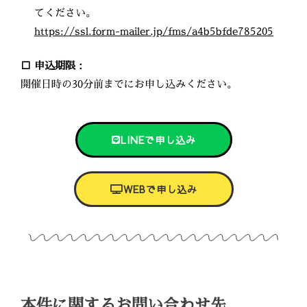
てください。
https://ssl.form-mailer.jp/fms/a4b5bfde785205
□ 申込期限：
開催日時の30分前までにお申し込みください。
LINEで申し込み
WEBで申し込み
本件に関するお問い合わせ先