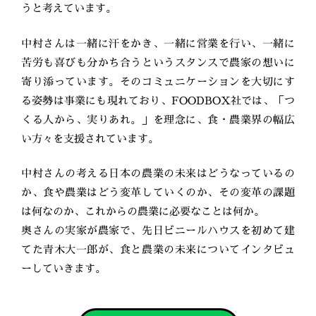
うと考えています。
中村さんは一緒に汗をかき、一緒に営業を行い、一緒に
苦労も喜びも分かち合うというスタンスで農家の想いに
寄り添っています。そのコミュニケーションを大切にす
る姿勢は事業にも現れており、FOODBOX社では、「つ
くる人から、実りあれ。」を理念に、食・農業界の幅広
い方々を支援されています。
中村さんの考える日本の農業の未来はどうなっているの
か、食や農業はどう変革していくのか、その変革の課題
は何なのか、これからの農業に必要なことは何か。
奥さんの実家が農家で、先日ビニールハウスを初めて建
てた青木大一郎が、食と農業の未来についてインタビュ
ーしていきます。