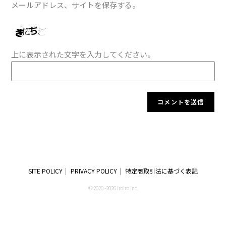
メールアドレス、サイトを保存する。
上に表示された文字を入力してください。
SITE POLICY
PRIVACY POLICY
特定商取引法に基づく表記
© 2020 -2026 iroiro inc.