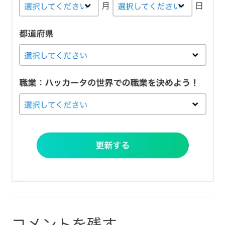
コメントを残す