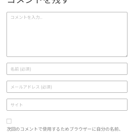
次回のコメントで使用するためブラウザーに自分の名前、