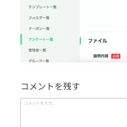
コメントを残す