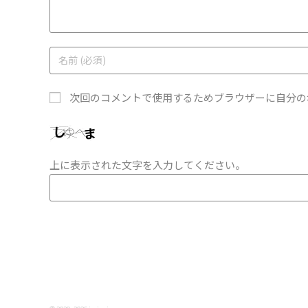
次回のコメントで使用するためブラウザーに自分の
上に表示された文字を入力してください。