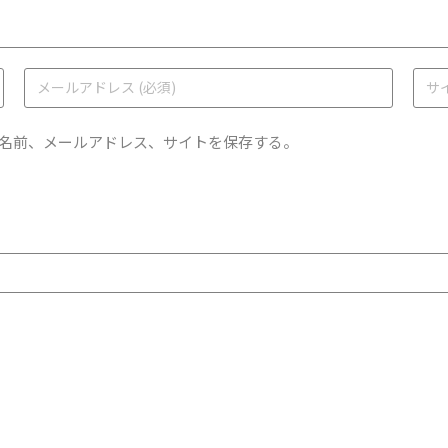
名前、メールアドレス、サイトを保存する。