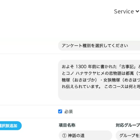
Service