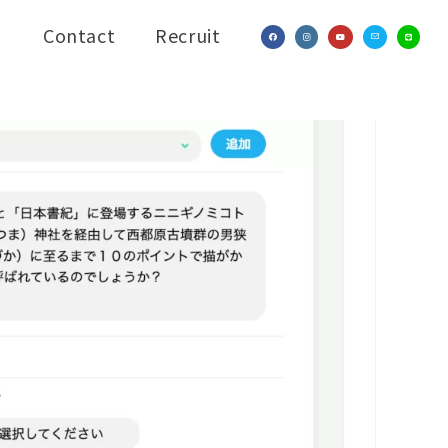
Contact
Recruit