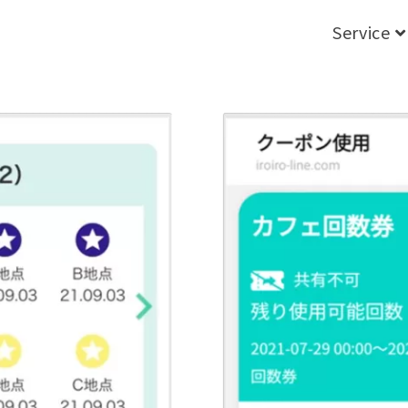
Service