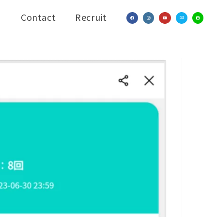
Contact
Recruit