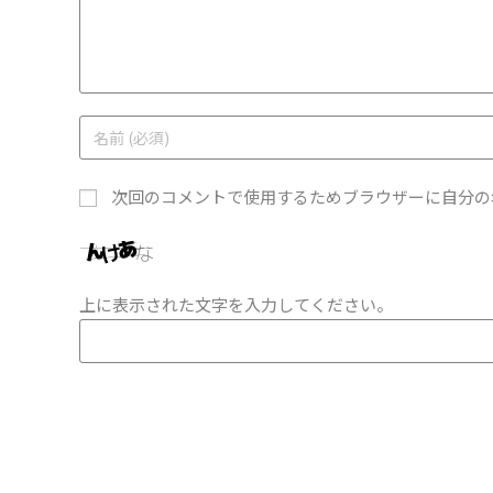
次回のコメントで使用するためブラウザーに自分の
上に表示された文字を入力してください。