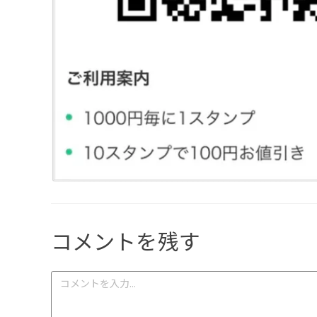
コメントを残す