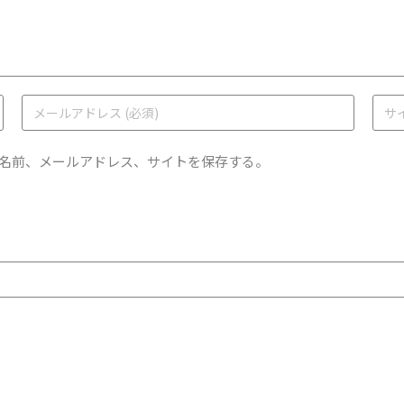
名前、メールアドレス、サイトを保存する。