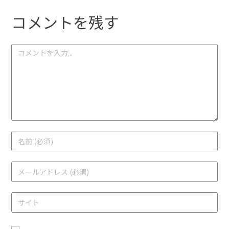
コメントを残す