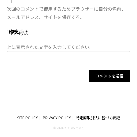
次回のコメントで使用するためブラウザーに自分の名前、
メールアドレス、サイトを保存する。
上に表示された文字を入力してください。
SITE POLICY
PRIVACY POLICY
特定商取引法に基づく表記
© 2020 -2026 iroiro inc.