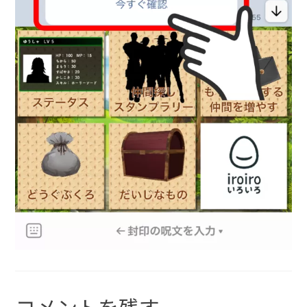
コメントを残す