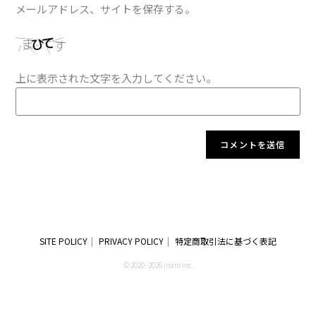
メールアドレス、サイトを保存する。
上に表示された文字を入力してください。
SITE POLICY
PRIVACY POLICY
特定商取引法に基づく表記
© 2020 -2026 iroiro inc.