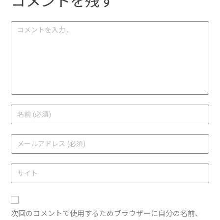
次回のコメントで使用するためブラウザーに自分の名前、