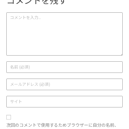
次回のコメントで使用するためブラウザーに自分の名前、