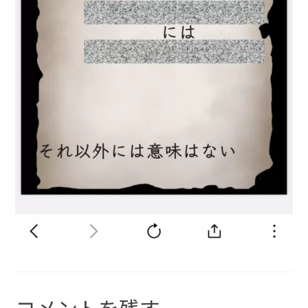
コメントを残す