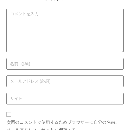
次回のコメントで使用するためブラウザーに自分の名前、
メールアドレス、サイトを保存する。