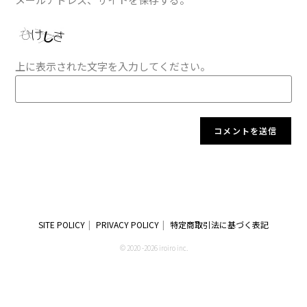
上に表示された文字を入力してください。
SITE POLICY
PRIVACY POLICY
特定商取引法に基づく表記
© 2020 -2026 iroiro inc.