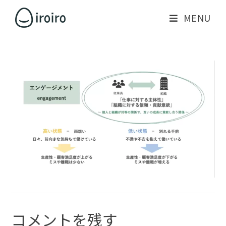
MENU
コメントを残す