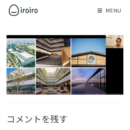
MENU
コメントを残す