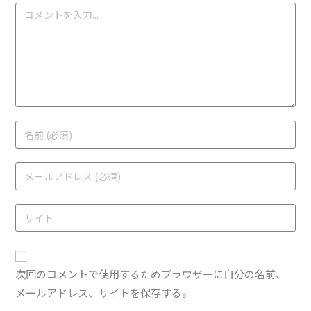
次回のコメントで使用するためブラウザーに自分の名前、
メールアドレス、サイトを保存する。