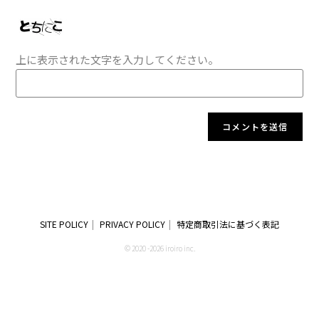
上に表示された文字を入力してください。
SITE POLICY
PRIVACY POLICY
特定商取引法に基づく表記
© 2020 -2026 iroiro inc.