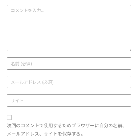
次回のコメントで使用するためブラウザーに自分の名前、
メールアドレス、サイトを保存する。