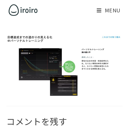
MENU
コメントを残す